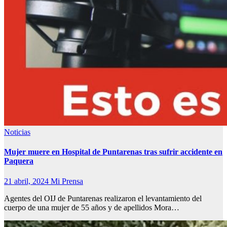
Noticias
Mujer muere en Hospital de Puntarenas tras sufrir accidente en
Paquera
21 abril, 2024
Mi Prensa
Agentes del OIJ de Puntarenas realizaron el levantamiento del
cuerpo de una mujer de 55 años y de apellidos Mora…