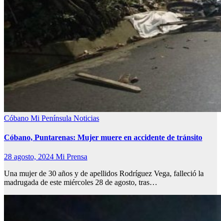
Cóbano
Mi Península
Noticias
Cóbano, Puntarenas: Mujer muere en accidente de tránsito
28 agosto, 2024
Mi Prensa
Una mujer de 30 años y de apellidos Rodríguez Vega, falleció la
madrugada de este miércoles 28 de agosto, tras…