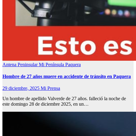
Antena Peninsular
Mi Península
Paquera
Hombre de 27 años muere en accidente de tránsito en Paquera
29 diciembre, 2025
Mi Prensa
Un hombre de apellido Valverde de 27 años. falleció la noche de
este domingo 28 de diciembre 2025, en un…