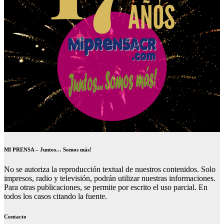
MI PRENSA – Juntos… Somos más!
No se autoriza la reproducción textual de nuestros contenidos. Solo
impresos, radio y televisión, podrán utilizar nuestras informaciones.
Para otras publicaciones, se permite por escrito el uso parcial. En
todos los casos citando la fuente.
Contacto