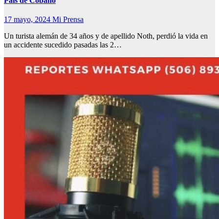
País de Cóbano
17 mayo, 2024
Mi Prensa
Un turista alemán de 34 años y de apellido Noth, perdió la vida en
un accidente sucedido pasadas las 2…