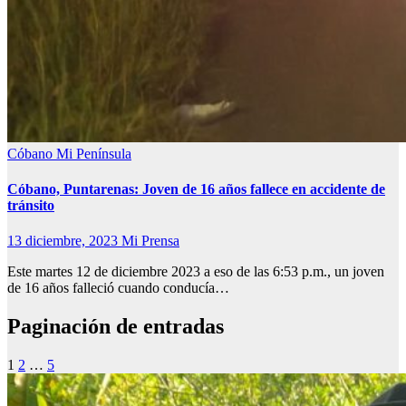
Cóbano
Mi Península
Cóbano, Puntarenas: Joven de 16 años fallece en accidente de
tránsito
13 diciembre, 2023
Mi Prensa
Este martes 12 de diciembre 2023 a eso de las 6:53 p.m., un joven
de 16 años falleció cuando conducía…
Paginación de entradas
1
2
…
5