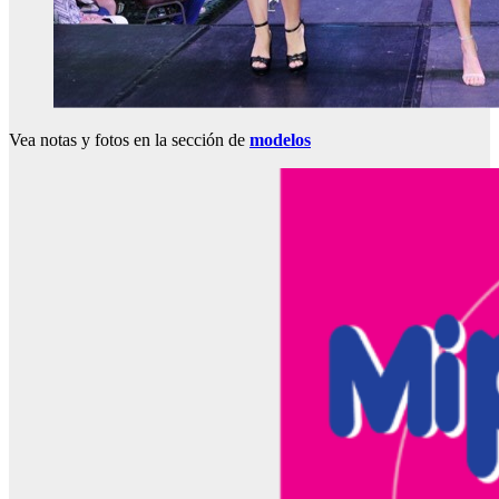
Vea notas y fotos en la sección de
modelos