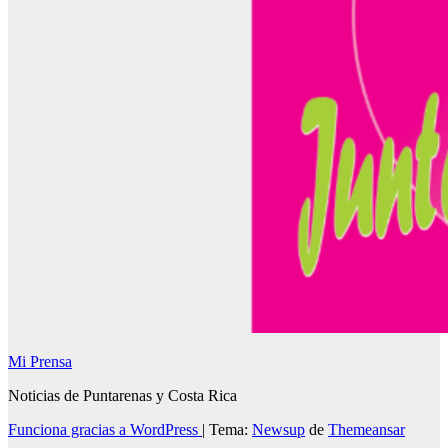
Mi Prensa
Noticias de Puntarenas y Costa Rica
Funciona gracias a WordPress
|
Tema:
Newsup
de
Themeansar