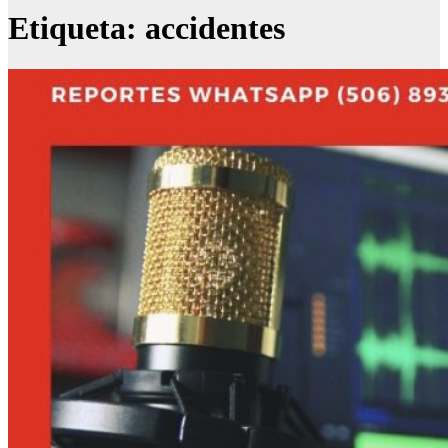
Etiqueta:
accidentes