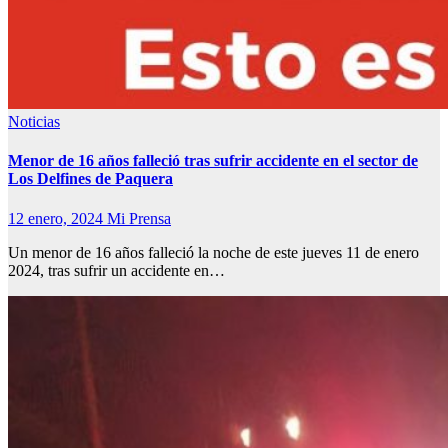
Noticias
Menor de 16 años falleció tras sufrir accidente en el sector de
Los Delfines de Paquera
12 enero, 2024
Mi Prensa
Un menor de 16 años falleció la noche de este jueves 11 de enero
2024, tras sufrir un accidente en…