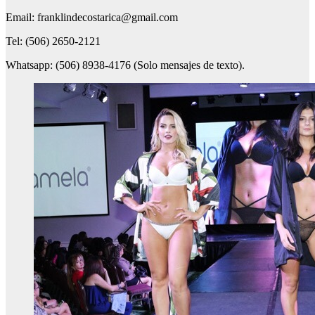
Email: franklindecostarica@gmail.com
Tel: (506) 2650-2121
Whatsapp: (506) 8938-4176 (Solo mensajes de texto).