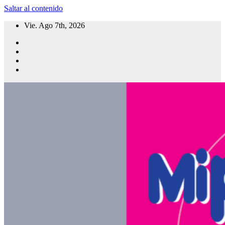
Saltar al contenido
Vie. Ago 7th, 2026