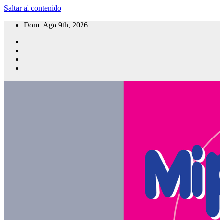
Saltar al contenido
Dom. Ago 9th, 2026