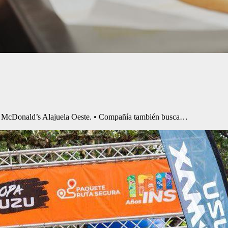
rante McDonald’s Alajuela Oeste. • Compañía también busca…