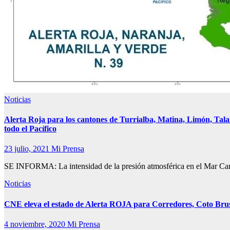
Noticias
Alerta Roja para los cantones de Turrialba, Matina, Limón, Tala
todo el Pacífico
23 julio, 2021
Mi Prensa
SE INFORMA: La intensidad de la presión atmosférica en el Mar Carib
Noticias
CNE eleva el estado de Alerta ROJA para Corredores, Coto Bru
4 noviembre, 2020
Mi Prensa