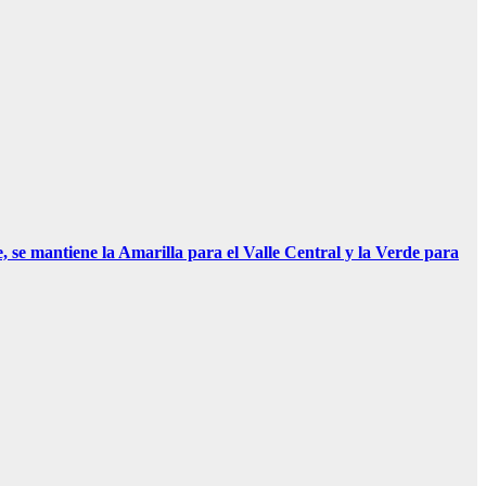
 se mantiene la Amarilla para el Valle Central y la Verde para