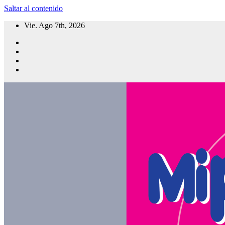
Saltar al contenido
Vie. Ago 7th, 2026