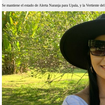
Se mantiene el estado de Alerta Naranja para Upala, y la Vertiente 