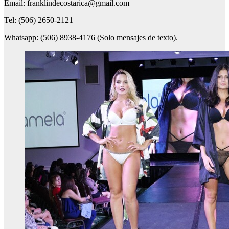
Email: franklindecostarica@gmail.com
Tel: (506) 2650-2121
Whatsapp: (506) 8938-4176 (Solo mensajes de texto).