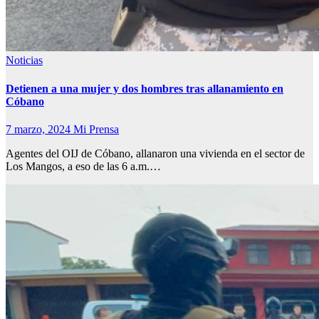
Noticias
Detienen a una mujer y dos hombres tras allanamiento en
Cóbano
7 marzo, 2024
Mi Prensa
Agentes del OIJ de Cóbano, allanaron una vivienda en el sector de
Los Mangos, a eso de las 6 a.m.…