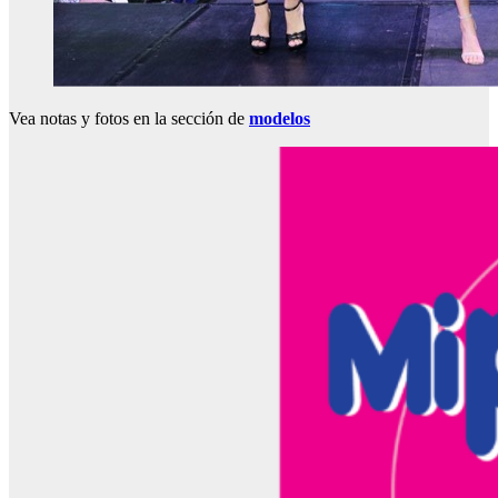
Vea notas y fotos en la sección de
modelos