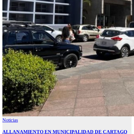
Noticias
ALLANAMIENTO EN MUNICIPALIDAD DE CARTAGO