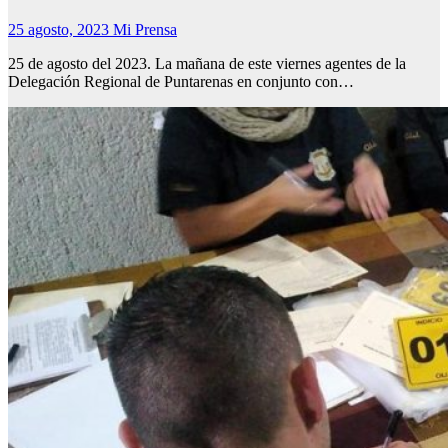
25 agosto, 2023
Mi Prensa
25 de agosto del 2023. La mañana de este viernes agentes de la
Delegación Regional de Puntarenas en conjunto con…