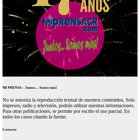
MI PRENSA – Juntos… Somos más!
No se autoriza la reproducción textual de nuestros contenidos. Solo
impresos, radio y televisión, podrán utilizar nuestras informaciones.
Para otras publicaciones, se permite por escrito el uso parcial. En
todos los casos citando la fuente.
Contacto