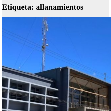
Etiqueta:
allanamientos