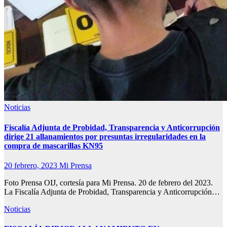
Noticias
Fiscalía Adjunta de Probidad, Transparencia y Anticorrupción
dirige 21 allanamientos por presuntas irregularidades en la
compra de mascarillas
KN95
20 febrero, 2023
Mi Prensa
Foto Prensa OIJ, cortesía para Mi Prensa. 20 de febrero del 2023.
La Fiscalía Adjunta de Probidad, Transparencia y Anticorrupción…
Noticias