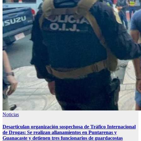
Noticias
Desarticulan organización sospechosa de Tráfico Internacional
de Drogas: Se realizan allanamientos en Puntarenas y
Guanacaste y detienen tres funcionarios de guardacostas