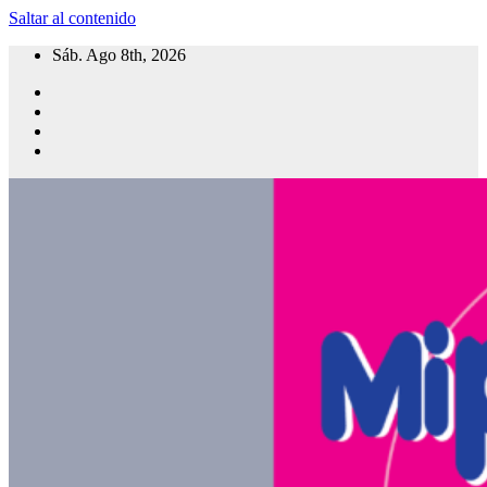
Saltar al contenido
Sáb. Ago 8th, 2026