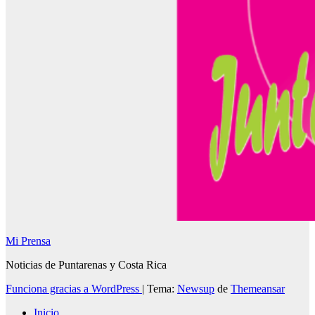
Mi Prensa
Noticias de Puntarenas y Costa Rica
Funciona gracias a WordPress
|
Tema:
Newsup
de
Themeansar
Inicio