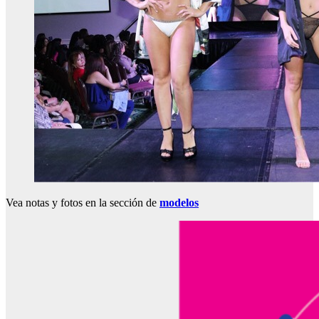
Vea notas y fotos en la sección de
modelos