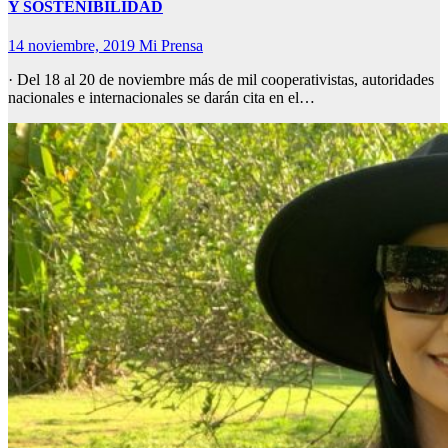
Y SOSTENIBILIDAD
14 noviembre, 2019
Mi Prensa
· ​Del 18 al 20 de noviembre más de mil cooperativistas, autoridades
nacionales e internacionales se darán cita en el…