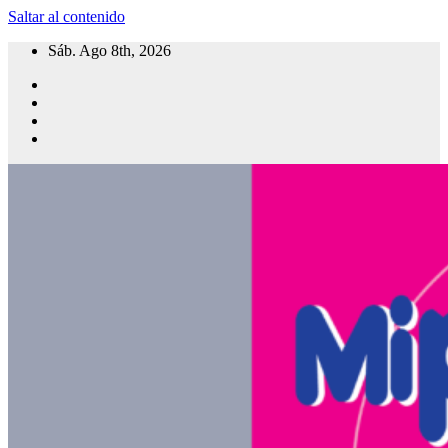
Saltar al contenido
Sáb. Ago 8th, 2026