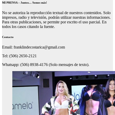
MI PRENSA – Juntos… Somos más!
No se autoriza la reproducción textual de nuestros contenidos. Solo
impresos, radio y televisión, podrán utilizar nuestras informaciones.
Para otras publicaciones, se permite por escrito el uso parcial. En
todos los casos citando la fuente.
Contacto
Email: franklindecostarica@gmail.com
Tel: (506) 2650-2121
Whatsapp: (506) 8938-4176 (Solo mensajes de texto).