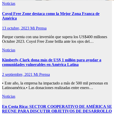
Noticias
Coyol Free Zone destaca como la Mejor Zona Franca de
América
13 octubre, 2023
Mi Prensa
Parque cuenta con una inversión que supera los US$400 millones
Octubre 2023. Coyol Free Zone brilla ante los ojos del…
Noticias
Kimberly-Clark dona más de US$ 1 millón para ayudar a
comunidades vulnerables en América Latina
2 septiembre, 2021
Mi Prensa
• Este año, la empresa ha impactado a más de 500 mil personas en
Latinoamérica.• Las donaciones realizadas entre enero…
Noticias
En Costa Rica: SECTOR COOPERATIVO DE AMÉRICA SE
REÚNE PARA DISCUTIR OBJETIVOS DE DESARROLLO