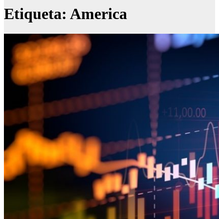
Etiqueta:
America