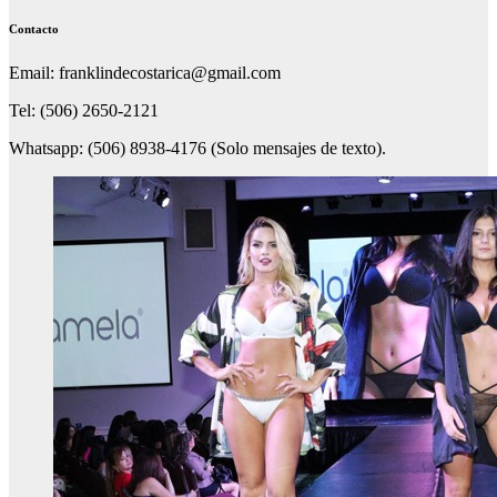
Contacto
Email: franklindecostarica@gmail.com
Tel: (506) 2650-2121
Whatsapp: (506) 8938-4176 (Solo mensajes de texto).