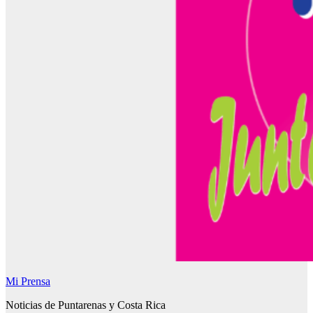
Mi Prensa
Noticias de Puntarenas y Costa Rica