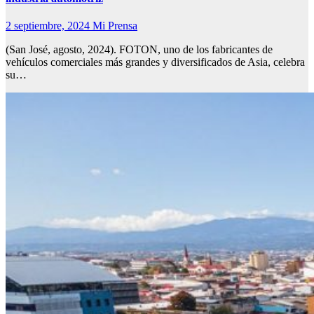
2 septiembre, 2024
Mi Prensa
(San José, agosto, 2024). FOTON, uno de los fabricantes de
vehículos comerciales más grandes y diversificados de Asia, celebra
su…