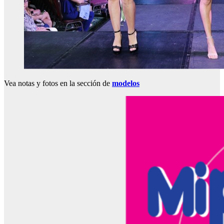
Vea notas y fotos en la sección de
modelos