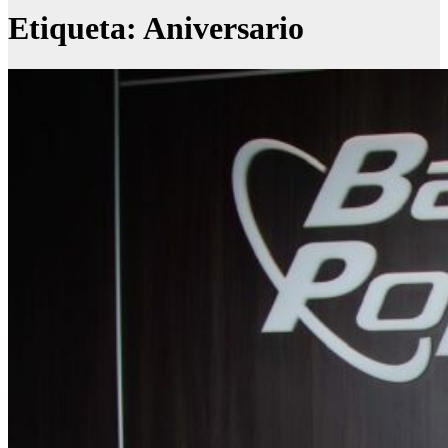
Etiqueta:
Aniversario