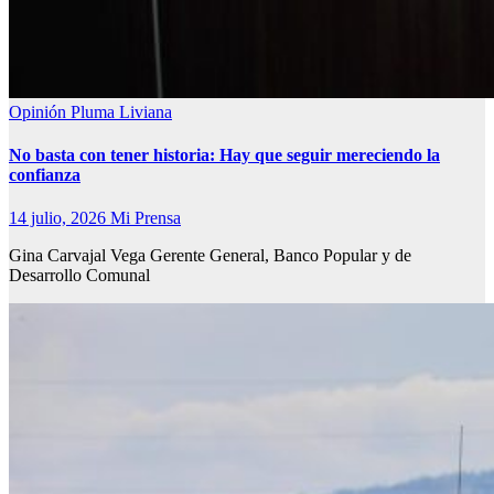
Opinión
Pluma Liviana
No basta con tener historia: Hay que seguir mereciendo la
confianza
14 julio, 2026
Mi Prensa
Gina Carvajal Vega Gerente General, Banco Popular y de
Desarrollo Comunal