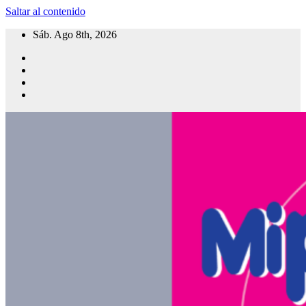
Saltar al contenido
Sáb. Ago 8th, 2026