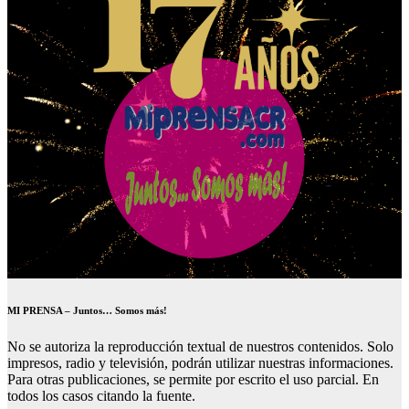
MI PRENSA – Juntos… Somos más!
No se autoriza la reproducción textual de nuestros contenidos. Solo
impresos, radio y televisión, podrán utilizar nuestras informaciones.
Para otras publicaciones, se permite por escrito el uso parcial. En
todos los casos citando la fuente.