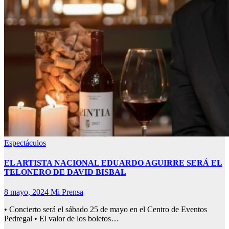
Espectáculos
EL ARTISTA NACIONAL EDUARDO AGUIRRE SERÁ EL
TELONERO DE DAVID BISBAL
8 mayo, 2024
Mi Prensa
• Concierto será el sábado 25 de mayo en el Centro de Eventos
Pedregal • El valor de los boletos…