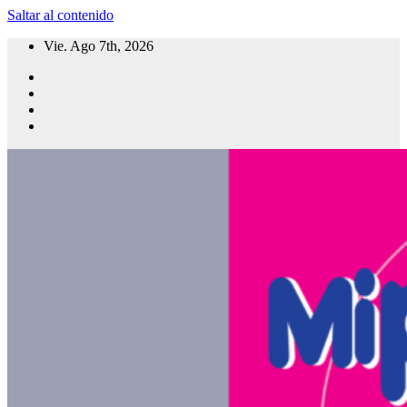
Saltar al contenido
Vie. Ago 7th, 2026