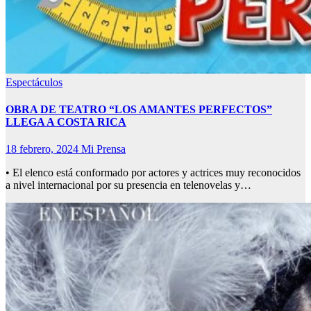
Espectáculos
OBRA DE TEATRO “LOS AMANTES PERFECTOS”
LLEGA A COSTA RICA
18 febrero, 2024
Mi Prensa
• El elenco está conformado por actores y actrices muy reconocidos
a nivel internacional por su presencia en telenovelas y…