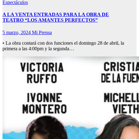
Espectáculos
A LA VENTA ENTRADAS PARA LA OBRA DE
TEATRO “LOS AMANTES PERFECTOS”
5 marzo, 2024
Mi Prensa
• La obra contará con dos funciones el domingo 28 de abril, la
primera a las 4:00pm y la segunda…