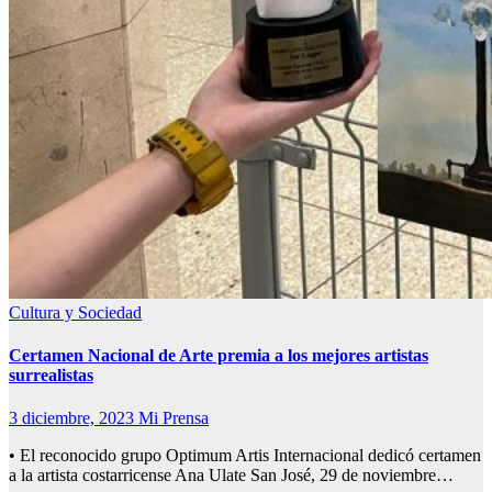
Cultura y Sociedad
Certamen Nacional de Arte premia a los mejores artistas
surrealistas
3 diciembre, 2023
Mi Prensa
• El reconocido grupo Optimum Artis Internacional dedicó certamen
a la artista costarricense Ana Ulate San José, 29 de noviembre…