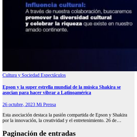
Cultura y Sociedad
Espectáculos
Epson y la super estrella mundial de la música Shakira se
asocian para hacer vibrar a Latinoamérica
26 octubre, 2023
Mi Prensa
Esta asociación destaca la pasión compartida de Epson y Shakira
por la innovación, la creatividad y el entretenimiento. 26 de…
Paginación de entradas