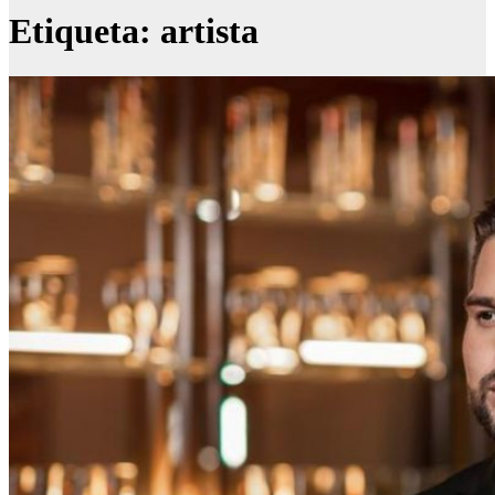
Etiqueta:
artista