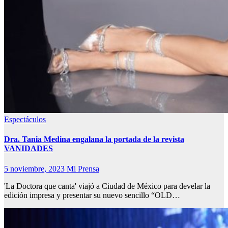
Espectáculos
Dra. Tania Medina engalana la portada de la revista
VANIDADES
5 noviembre, 2023
Mi Prensa
'La Doctora que canta' viajó a Ciudad de México para develar la
edición impresa y presentar su nuevo sencillo “OLD…