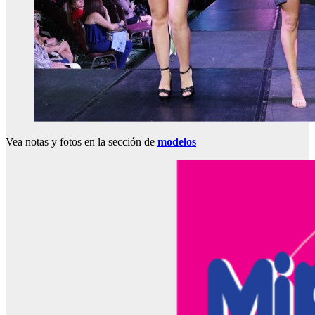
Vea notas y fotos en la sección de
modelos