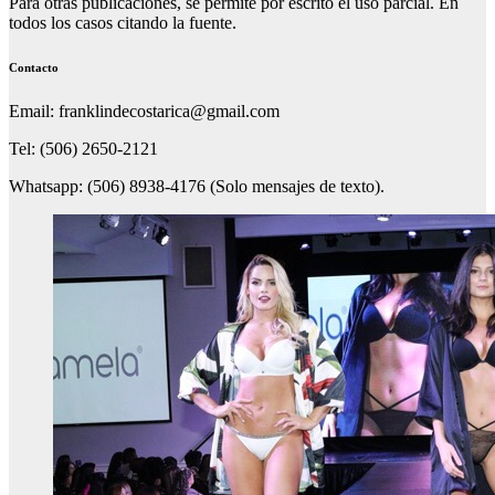
Para otras publicaciones, se permite por escrito el uso parcial. En
todos los casos citando la fuente.
Contacto
Email: franklindecostarica@gmail.com
Tel: (506) 2650-2121
Whatsapp: (506) 8938-4176 (Solo mensajes de texto).