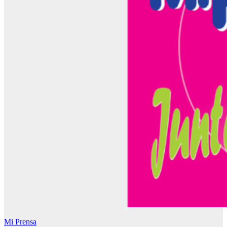
Mi Prensa