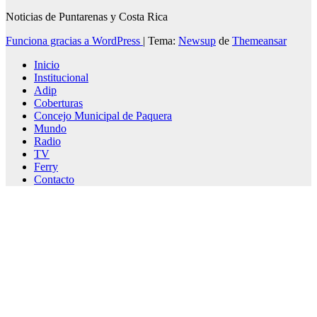
Noticias de Puntarenas y Costa Rica
Funciona gracias a WordPress
|
Tema:
Newsup
de
Themeansar
Inicio
Institucional
Adip
Coberturas
Concejo Municipal de Paquera
Mundo
Radio
TV
Ferry
Contacto