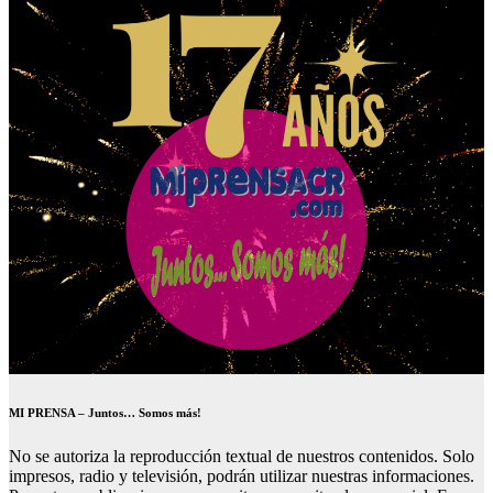
MI PRENSA – Juntos… Somos más!
No se autoriza la reproducción textual de nuestros contenidos. Solo
impresos, radio y televisión, podrán utilizar nuestras informaciones.