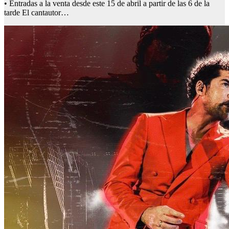
• Entradas a la venta desde este 15 de abril a partir de las 6 de la
tarde El cantautor…