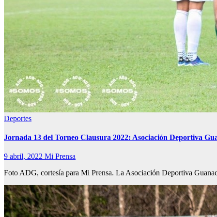
Deportes
Jornada 13 del Torneo Clausura 2022: Asociación Deportiva Gua
9 abril, 2022
Mi Prensa
Foto ADG, cortesía para Mi Prensa. La Asociación Deportiva Guanac