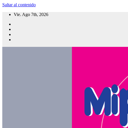
Saltar al contenido
Vie. Ago 7th, 2026