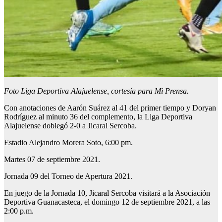
Foto Liga Deportiva Alajuelense, cortesía para Mi Prensa.
Con anotaciones de Aarón Suárez al 41 del primer tiempo y Doryan
Rodríguez al minuto 36 del complemento, la Liga Deportiva
Alajuelense doblegó 2-0 a Jicaral Sercoba.
Estadio Alejandro Morera Soto, 6:00 pm.
Martes 07 de septiembre 2021.
Jornada 09 del Torneo de Apertura 2021.
En juego de la Jornada 10, Jicaral Sercoba visitará a la Asociación
Deportiva Guanacasteca, el domingo 12 de septiembre 2021, a las
2:00 p.m.