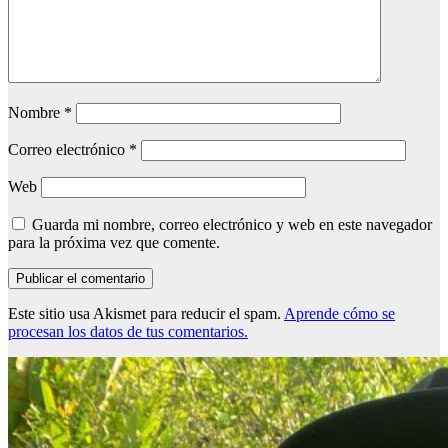
Nombre
*
Correo electrónico
*
Web
Guarda mi nombre, correo electrónico y web en este navegador
para la próxima vez que comente.
Este sitio usa Akismet para reducir el spam.
Aprende cómo se
procesan los datos de tus comentarios.