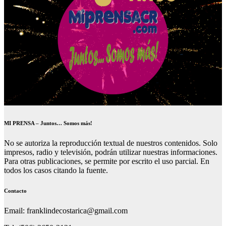
MI PRENSA – Juntos… Somos más!
No se autoriza la reproducción textual de nuestros contenidos. Solo
impresos, radio y televisión, podrán utilizar nuestras informaciones.
Para otras publicaciones, se permite por escrito el uso parcial. En
todos los casos citando la fuente.
Contacto
Email: franklindecostarica@gmail.com