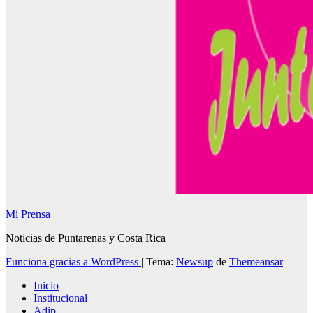
Mi Prensa
Noticias de Puntarenas y Costa Rica
Funciona gracias a WordPress
|
Tema:
Newsup
de
Themeansar
Inicio
Institucional
Adip