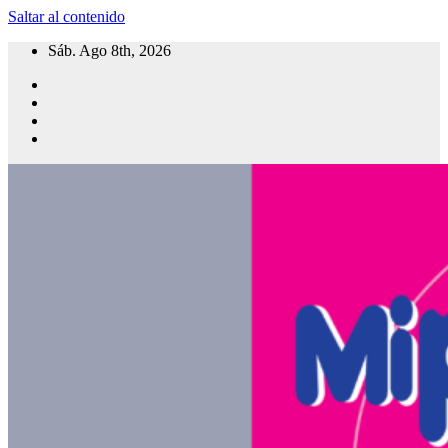
Saltar al contenido
Sáb. Ago 8th, 2026