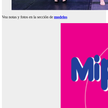
Vea notas y fotos en la sección de
modelos