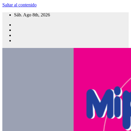
Saltar al contenido
Sáb. Ago 8th, 2026