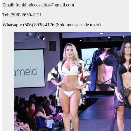
Email: franklindecostarica@gmail.com
Tel: (506) 2650-2121
Whatsapp: (506) 8938-4176 (Solo mensajes de texto).