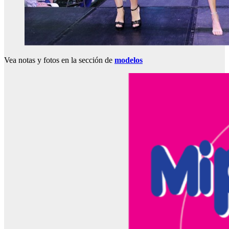
Vea notas y fotos en la sección de
modelos