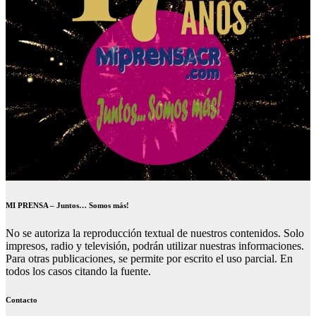
MI PRENSA – Juntos… Somos más!
No se autoriza la reproducción textual de nuestros contenidos. Solo
impresos, radio y televisión, podrán utilizar nuestras informaciones.
Para otras publicaciones, se permite por escrito el uso parcial. En
todos los casos citando la fuente.
Contacto