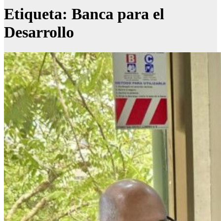
Etiqueta:
Banca para el
Desarrollo