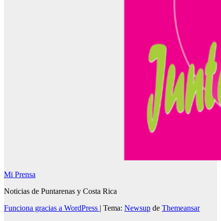
Mi Prensa
Noticias de Puntarenas y Costa Rica
Funciona gracias a WordPress
|
Tema:
Newsup
de
Themeansar