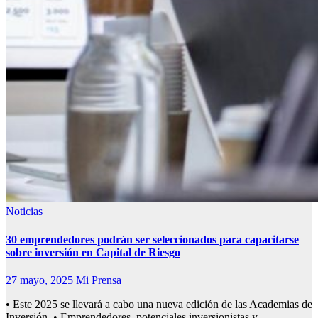
Noticias
30 emprendedores podrán ser seleccionados para capacitarse
sobre inversión en Capital de Riesgo
27 mayo, 2025
Mi Prensa
• Este 2025 se llevará a cabo una nueva edición de las Academias de
Inversión. • Emprendedores, potenciales inversionistas y…