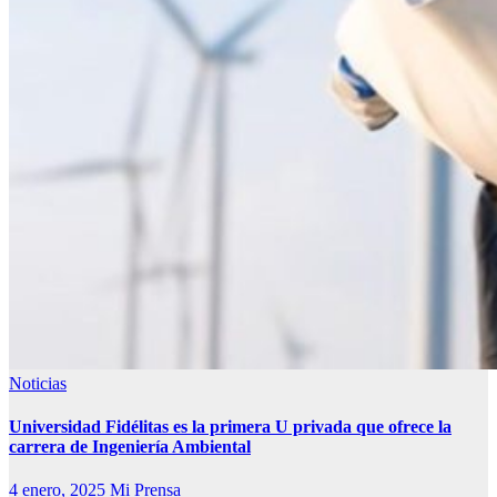
Noticias
Universidad Fidélitas es la primera U privada que ofrece la
carrera de Ingeniería Ambiental
4 enero, 2025
Mi Prensa