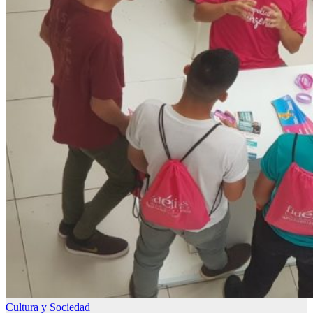
Cultura y Sociedad