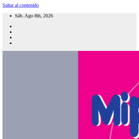
Saltar al contenido
Sáb. Ago 8th, 2026