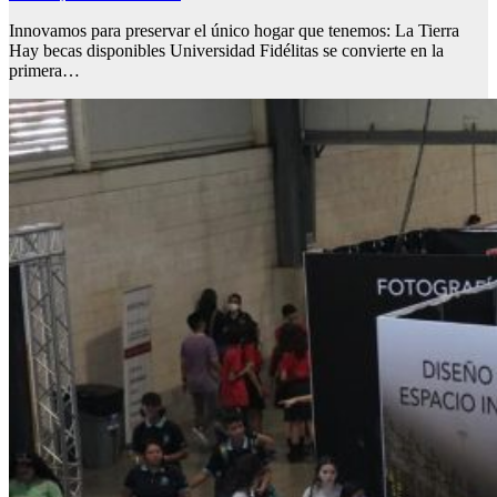
Innovamos para preservar el único hogar que tenemos: La Tierra
Hay becas disponibles Universidad Fidélitas se convierte en la
primera…