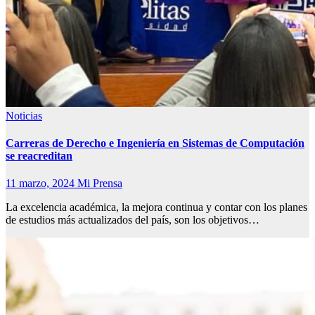
Noticias
Carreras de Derecho e Ingeniería en Sistemas de Computación
se reacreditan
11 marzo, 2024
Mi Prensa
La excelencia académica, la mejora continua y contar con los planes
de estudios más actualizados del país, son los objetivos…