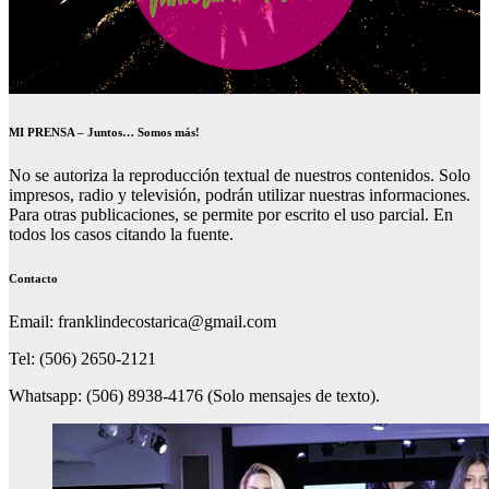
MI PRENSA – Juntos… Somos más!
No se autoriza la reproducción textual de nuestros contenidos. Solo
impresos, radio y televisión, podrán utilizar nuestras informaciones.
Para otras publicaciones, se permite por escrito el uso parcial. En
todos los casos citando la fuente.
Contacto
Email: franklindecostarica@gmail.com
Tel: (506) 2650-2121
Whatsapp: (506) 8938-4176 (Solo mensajes de texto).