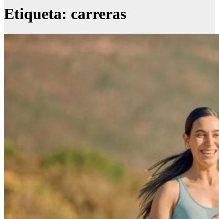
Etiqueta:
carreras