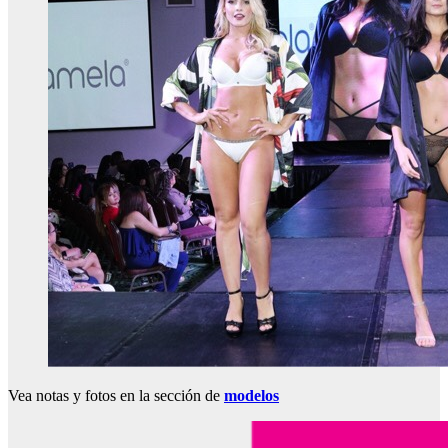
Vea notas y fotos en la sección de
modelos