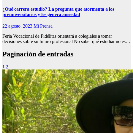
¿Qué carrera estudio? La pregunta que atormenta a los
preuniversitarios y les genera ansiedad
22 agosto, 2023
Mi Prensa
Feria Vocacional de Fidélitas orientará a colegiales a tomar
decisiones sobre su futuro profesional No saber qué estudiar no es…
Paginación de entradas
1
2