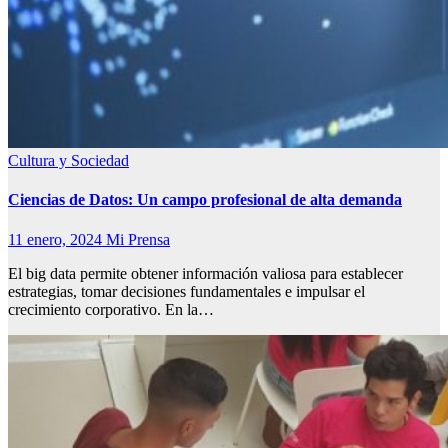
Cultura y Sociedad
Ciencias de Datos: Un campo profesional de alta demanda
11 enero, 2024
Mi Prensa
El big data permite obtener información valiosa para establecer
estrategias, tomar decisiones fundamentales e impulsar el
crecimiento corporativo. En la…