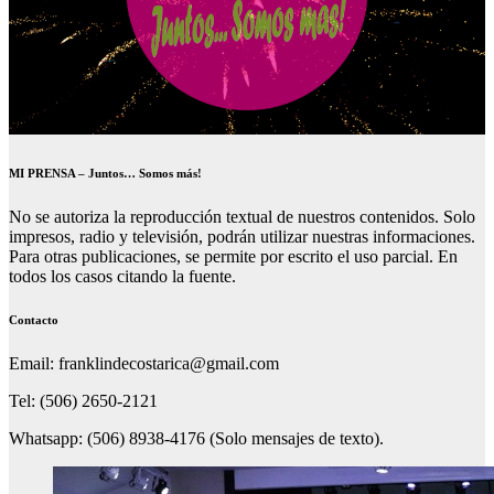
MI PRENSA – Juntos… Somos más!
No se autoriza la reproducción textual de nuestros contenidos. Solo
impresos, radio y televisión, podrán utilizar nuestras informaciones.
Para otras publicaciones, se permite por escrito el uso parcial. En
todos los casos citando la fuente.
Contacto
Email: franklindecostarica@gmail.com
Tel: (506) 2650-2121
Whatsapp: (506) 8938-4176 (Solo mensajes de texto).