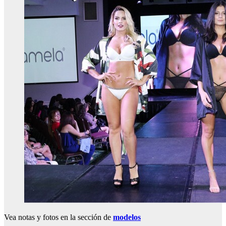
Vea notas y fotos en la sección de
modelos