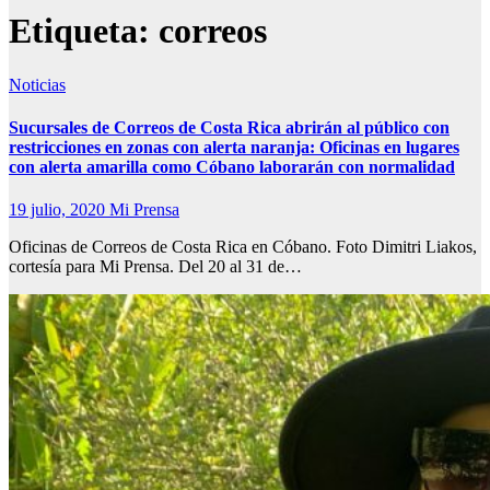
Etiqueta:
correos
Noticias
Sucursales de Correos de Costa Rica abrirán al público con
restricciones en zonas con alerta naranja: Oficinas en lugares
con alerta amarilla como Cóbano laborarán con normalidad
19 julio, 2020
Mi Prensa
Oficinas de Correos de Costa Rica en Cóbano. Foto Dimitri Liakos,
cortesía para Mi Prensa. Del 20 al 31 de…