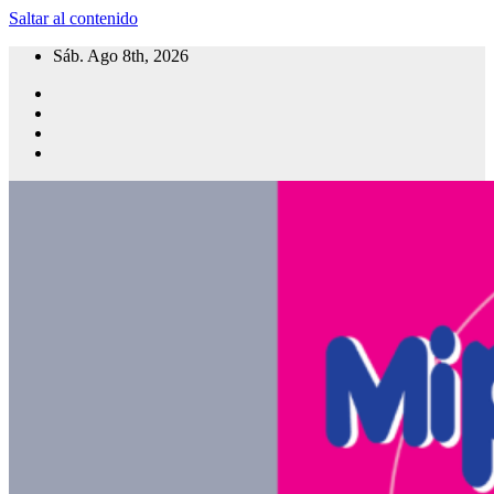
Saltar al contenido
Sáb. Ago 8th, 2026