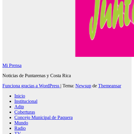
Mi Prensa
Noticias de Puntarenas y Costa Rica
Funciona gracias a WordPress
|
Tema:
Newsup
de
Themeansar
Inicio
Institucional
Adip
Coberturas
Concejo Municipal de Paquera
Mundo
Radio
TV