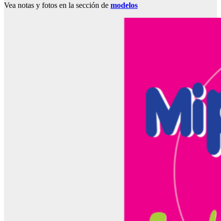
Vea notas y fotos en la sección de
modelos