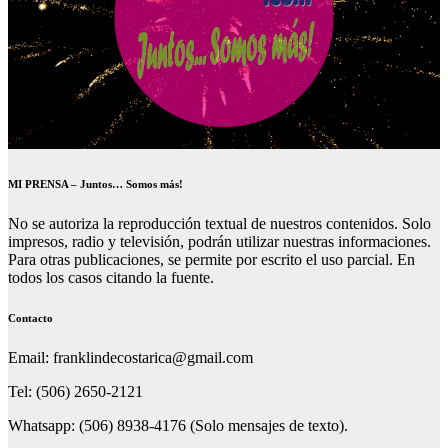
MI PRENSA – Juntos… Somos más!
No se autoriza la reproducción textual de nuestros contenidos. Solo
impresos, radio y televisión, podrán utilizar nuestras informaciones.
Para otras publicaciones, se permite por escrito el uso parcial. En
todos los casos citando la fuente.
Contacto
Email: franklindecostarica@gmail.com
Tel: (506) 2650-2121
Whatsapp: (506) 8938-4176 (Solo mensajes de texto).