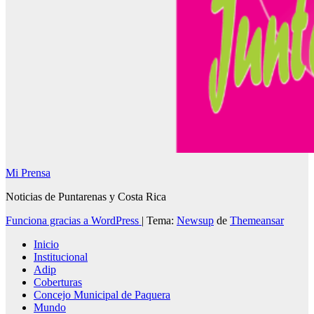
Mi Prensa
Noticias de Puntarenas y Costa Rica
Funciona gracias a WordPress
|
Tema:
Newsup
de
Themeansar
Inicio
Institucional
Adip
Coberturas
Concejo Municipal de Paquera
Mundo