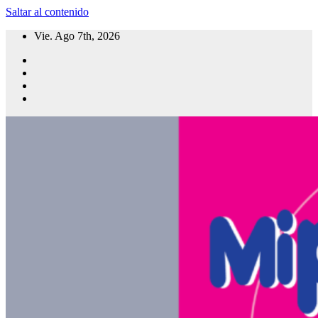
Saltar al contenido
Vie. Ago 7th, 2026