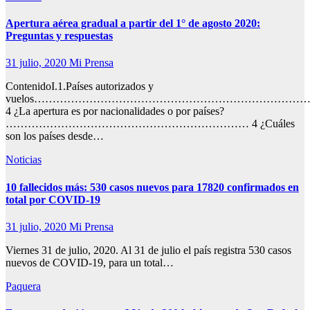
Apertura aérea gradual a partir del 1° de agosto 2020:
Preguntas y respuestas
31 julio, 2020
Mi Prensa
ContenidoI.1.Países autorizados y
vuelos………………………………………………………………
4 ¿La apertura es por nacionalidades o por países?
………………………………………………………… 4 ¿Cuáles
son los países desde…
Noticias
10 fallecidos más: 530 casos nuevos para 17820 confirmados en
total por COVID-19
31 julio, 2020
Mi Prensa
Viernes 31 de julio, 2020. Al 31 de julio el país registra 530 casos
nuevos de COVID-19, para un total…
Paquera