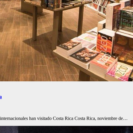
a
es internacionales han visitado Costa Rica Costa Rica, noviembre de…