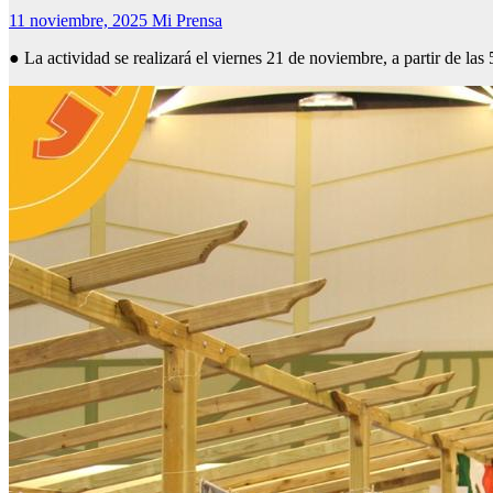
11 noviembre, 2025
Mi Prensa
● La actividad se realizará el viernes 21 de noviembre, a partir de la