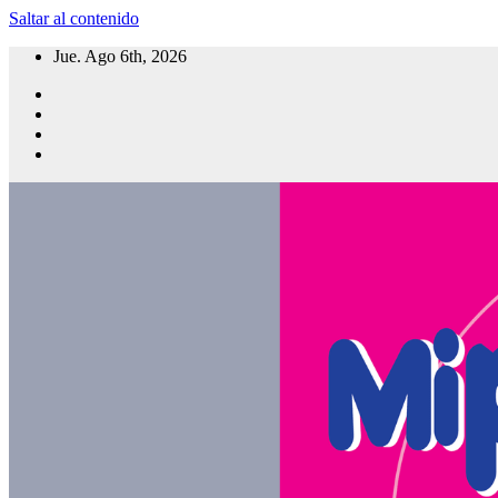
Saltar al contenido
Jue. Ago 6th, 2026