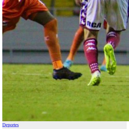
Deportes