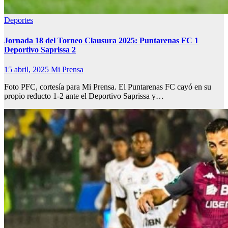
Deportes
Jornada 18 del Torneo Clausura 2025: Puntarenas FC 1
Deportivo Saprissa 2
15 abril, 2025
Mi Prensa
Foto PFC, cortesía para Mi Prensa. El Puntarenas FC cayó en su
propio reducto 1-2 ante el Deportivo Saprissa y…