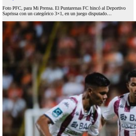
Foto PFC, para Mi Prensa. El Puntarenas FC hincó al Deportivo
Saprissa con un categórico 3×1, en un juego disputado…