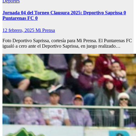
Deportes
Jornada 04 del Torneo Clausura 2025: Deportivo Saprissa 0
Puntarenas FC 0
12 febrero, 2025
Mi Prensa
Foto Deportivo Saprissa, cortesía para Mi Prensa. El Puntarenas FC
igualó a cero ante el Deportivo Saprissa, en juego realizado…