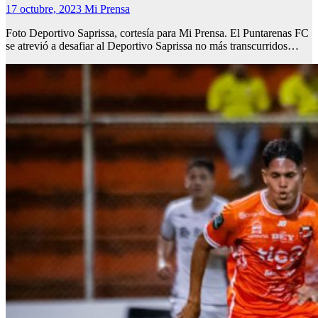
17 octubre, 2023
Mi Prensa
Foto Deportivo Saprissa, cortesía para Mi Prensa. El Puntarenas FC
se atrevió a desafiar al Deportivo Saprissa no más transcurridos…