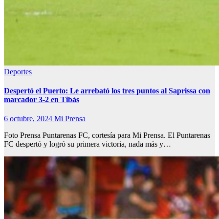
Deportes
Despertó el Puerto: Le arrebató los tres puntos al Saprissa con
marcador 3-2 en Tibás
6 octubre, 2024
Mi Prensa
Foto Prensa Puntarenas FC, cortesía para Mi Prensa. El Puntarenas
FC despertó y logró su primera victoria, nada más y…