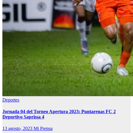
Deportes
Jornada 04 del Torneo Apertura 2023: Puntarenas FC 2
Deportivo Saprissa 4
13 agosto, 2023
Mi Prensa