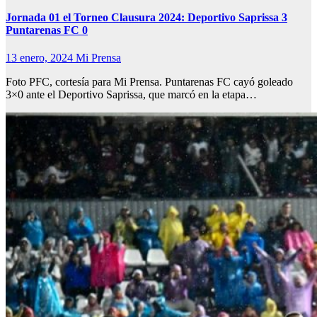
Jornada 01 el Torneo Clausura 2024: Deportivo Saprissa 3
Puntarenas FC 0
13 enero, 2024
Mi Prensa
Foto PFC, cortesía para Mi Prensa. Puntarenas FC cayó goleado
3×0 ante el Deportivo Saprissa, que marcó en la etapa…