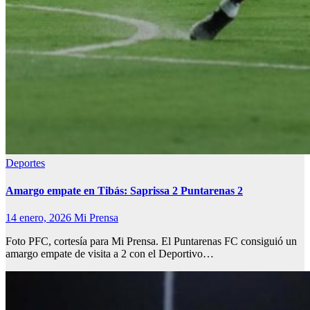
Deportes
Amargo empate en Tibás: Saprissa 2 Puntarenas 2
14 enero, 2026
Mi Prensa
Foto PFC, cortesía para Mi Prensa. El Puntarenas FC consiguió un
amargo empate de visita a 2 con el Deportivo…