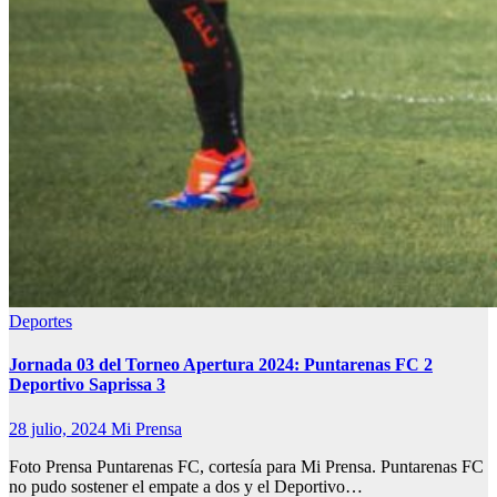
Deportes
Jornada 03 del Torneo Apertura 2024: Puntarenas FC 2
Deportivo Saprissa 3
28 julio, 2024
Mi Prensa
Foto Prensa Puntarenas FC, cortesía para Mi Prensa. Puntarenas FC
no pudo sostener el empate a dos y el Deportivo…