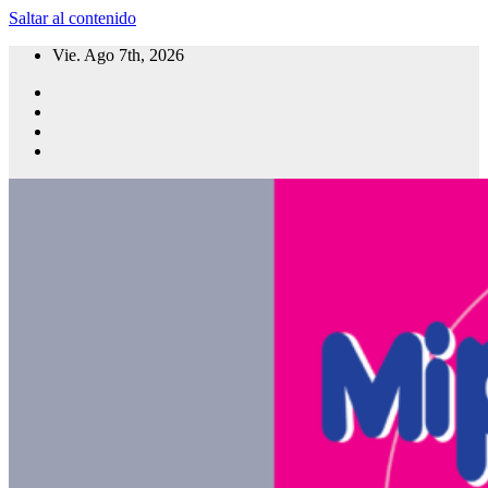
Saltar al contenido
Vie. Ago 7th, 2026