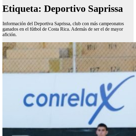
Etiqueta:
Deportivo Saprissa
Información del Deportiva Saprissa, club con más campeonatos
ganados en el fútbol de Costa Rica. Además de ser el de mayor
afición.