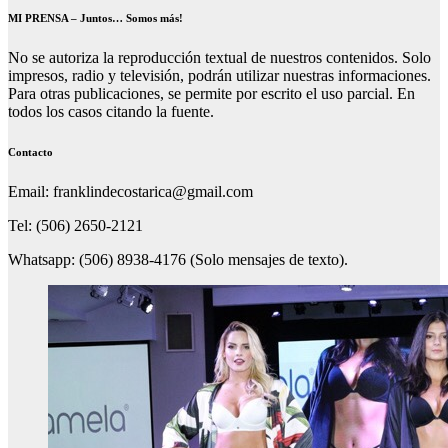
MI PRENSA – Juntos… Somos más!
No se autoriza la reproducción textual de nuestros contenidos. Solo
impresos, radio y televisión, podrán utilizar nuestras informaciones.
Para otras publicaciones, se permite por escrito el uso parcial. En
todos los casos citando la fuente.
Contacto
Email: franklindecostarica@gmail.com
Tel: (506) 2650-2121
Whatsapp: (506) 8938-4176 (Solo mensajes de texto).