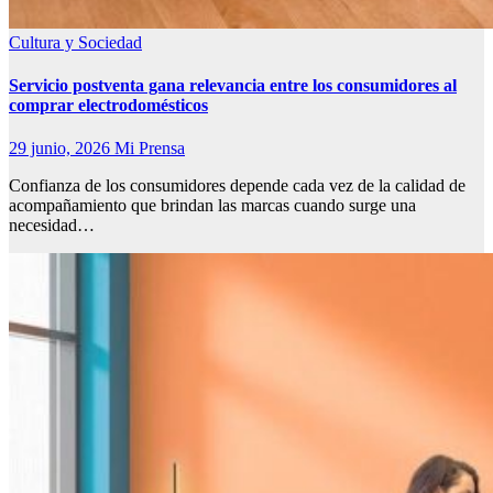
Cultura y Sociedad
Servicio postventa gana relevancia entre los consumidores al
comprar electrodomésticos
29 junio, 2026
Mi Prensa
Confianza de los consumidores depende cada vez de la calidad de
acompañamiento que brindan las marcas cuando surge una
necesidad…