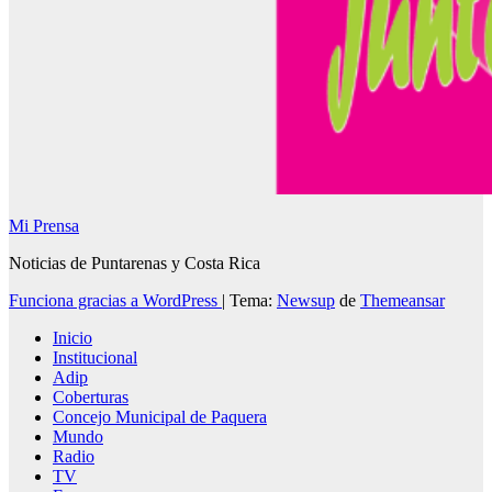
Mi Prensa
Noticias de Puntarenas y Costa Rica
Funciona gracias a WordPress
|
Tema:
Newsup
de
Themeansar
Inicio
Institucional
Adip
Coberturas
Concejo Municipal de Paquera
Mundo
Radio
TV