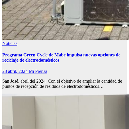
Noticias
Programa Green Cycle de Mabe impulsa nuevas opciones de
reciclaje de electrodomésticos
23 abril, 2024
Mi Prensa
San José, abril del 2024. Con el objetivo de ampliar la cantidad de
puntos de recepción de residuos de electrodomésticos…