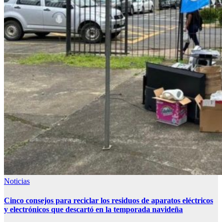
Noticias
Cinco consejos para reciclar los residuos de aparatos eléctricos
y electrónicos que descartó en la temporada navideña