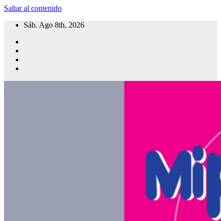
Saltar al contenido
Sáb. Ago 8th, 2026