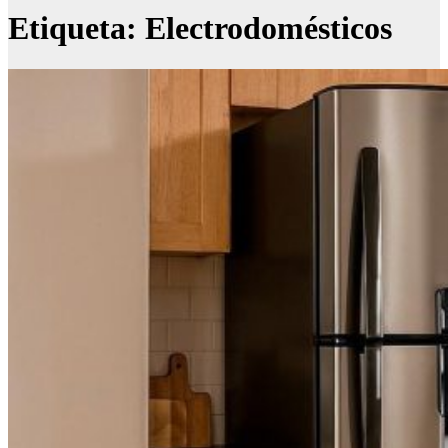
Etiqueta:
Electrodomésticos