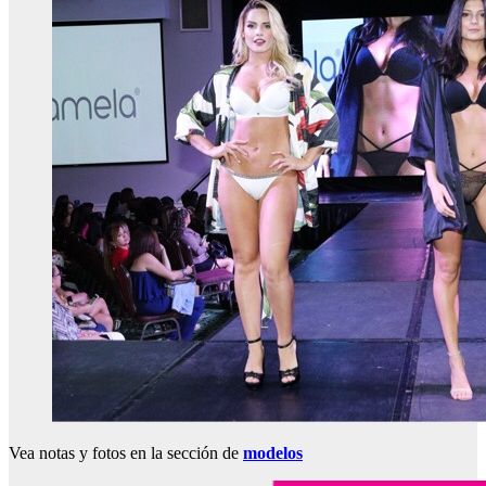
Vea notas y fotos en la sección de
modelos