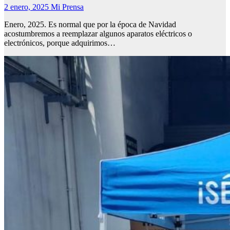
2 enero, 2025
Mi Prensa
Enero, 2025. Es normal que por la época de Navidad
acostumbremos a reemplazar algunos aparatos eléctricos o
electrónicos, porque adquirimos…