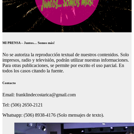
MI PRENSA – Juntos… Somos más!
No se autoriza la reproducción textual de nuestros contenidos. Solo
impresos, radio y televisión, podrán utilizar nuestras informaciones.
Para otras publicaciones, se permite por escrito el uso parcial. En
todos los casos citando la fuente.
Contacto
Email: franklindecostarica@gmail.com
Tel: (506) 2650-2121
Whatsapp: (506) 8938-4176 (Solo mensajes de texto).