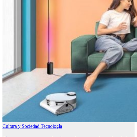
Cultura y Sociedad
Tecnología