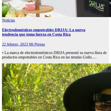
Noticias
Electrodomésticos empotrables DRIJA: La nueva
tendencia que toma fuerza en Costa Rica
22 febrero, 2023
Mi Prensa
• La marca de electrodomésticos DRIJA presentó su nueva línea de
productos empotrables en Costa Rica en las tiendas Gollo.…