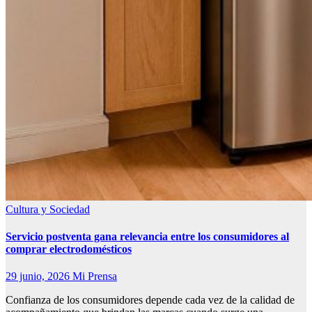
Cultura y Sociedad
Servicio postventa gana relevancia entre los consumidores al
comprar electrodomésticos
29 junio, 2026
Mi Prensa
Confianza de los consumidores depende cada vez de la calidad de