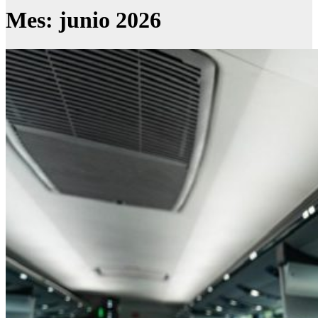
Mes:
junio 2026