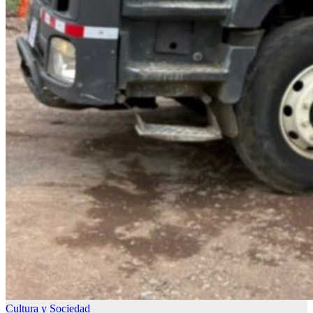
Cultura y Sociedad