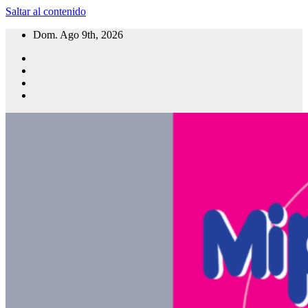
Saltar al contenido
Dom. Ago 9th, 2026