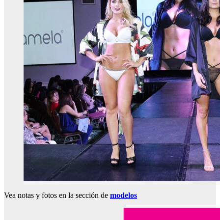
Vea notas y fotos en la sección de
modelos