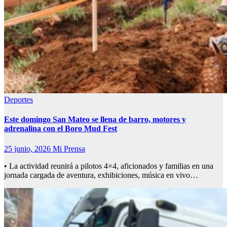
Deportes
Este domingo San Mateo se llena de barro, motores y
adrenalina con el Boro Mud Fest
25 junio, 2026
Mi Prensa
• La actividad reunirá a pilotos 4×4, aficionados y familias en una
jornada cargada de aventura, exhibiciones, música en vivo…