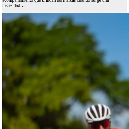
acompañamiento que brindan las marcas cuando surge una
necesidad…