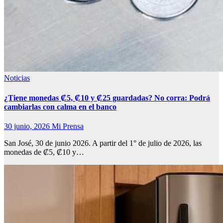
Noticias
¿Tiene monedas ₡5, ₡10 y ₡25 guardadas? No corra: Podrá
cambiarlas con calma en el banco
30 junio, 2026
Mi Prensa
San José, 30 de junio 2026. A partir del 1° de julio de 2026, las
monedas de ₡5, ₡10 y…