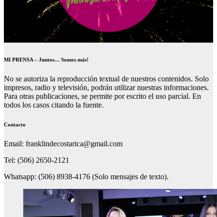
MI PRENSA – Juntos… Somos más!
No se autoriza la reproducción textual de nuestros contenidos. Solo
impresos, radio y televisión, podrán utilizar nuestras informaciones.
Para otras publicaciones, se permite por escrito el uso parcial. En
todos los casos citando la fuente.
Contacto
Email: franklindecostarica@gmail.com
Tel: (506) 2650-2121
Whatsapp: (506) 8938-4176 (Solo mensajes de texto).