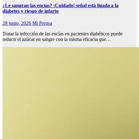
¿Le sangran las encías? ¡Cuidado! señal está ligada a la
diabetes y riesgo de infarto
28 junio, 2026
Mi Prensa
Tratar la infección de las encías en pacientes diabéticos puede
reducir el azúcar en sangre con la misma eficacia que…