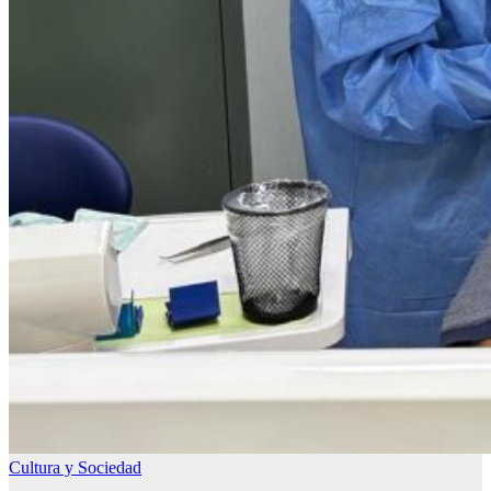
Cultura y Sociedad