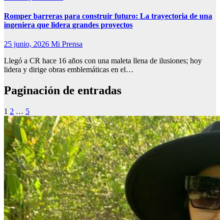
Romper barreras para construir futuro: La trayectoria de una
ingeniera que lidera grandes proyectos
25 junio, 2026
Mi Prensa
Llegó a CR hace 16 años con una maleta llena de ilusiones; hoy
lidera y dirige obras emblemáticas en el…
Paginación de entradas
1
2
…
5