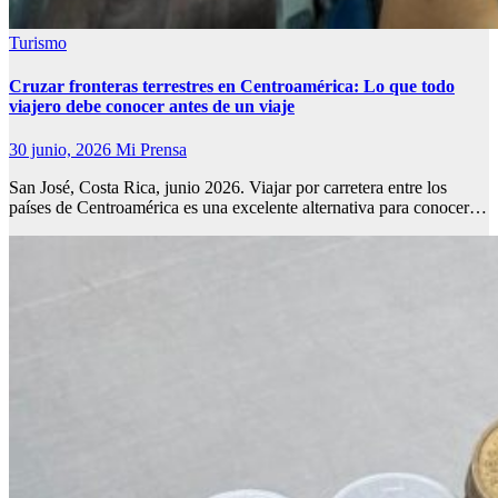
Turismo
Cruzar fronteras terrestres en Centroamérica: Lo que todo
viajero debe conocer antes de un viaje
30 junio, 2026
Mi Prensa
San José, Costa Rica, junio 2026. Viajar por carretera entre los
países de Centroamérica es una excelente alternativa para conocer…