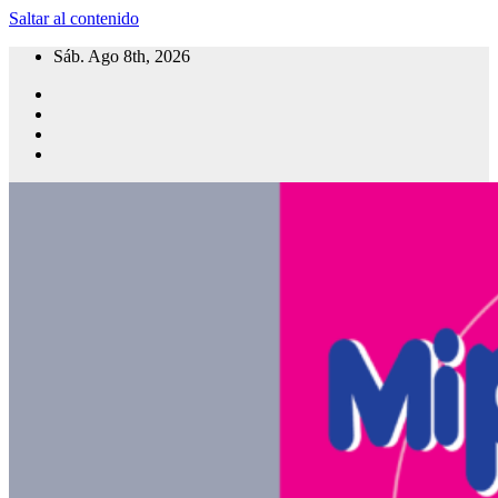
Saltar al contenido
Sáb. Ago 8th, 2026