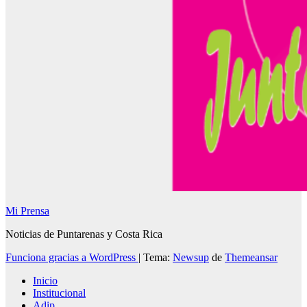
Mi Prensa
Noticias de Puntarenas y Costa Rica
Funciona gracias a WordPress
|
Tema:
Newsup
de
Themeansar
Inicio
Institucional
Adip