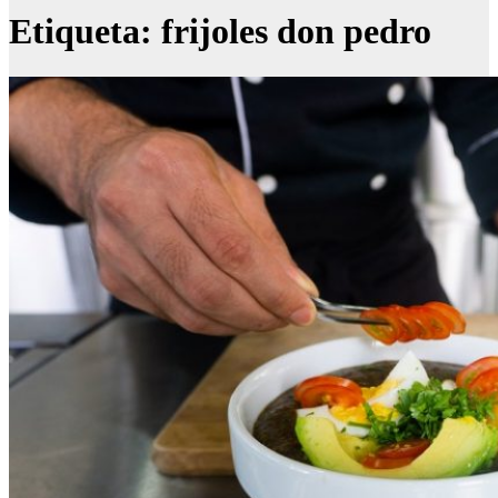
Etiqueta:
frijoles don pedro