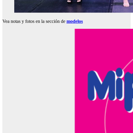
Vea notas y fotos en la sección de
modelos