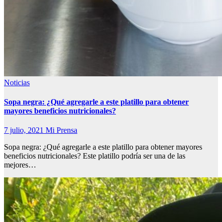
Noticias
Sopa negra: ¿Qué agregarle a este platillo para obtener
mayores beneficios nutricionales?
7 julio, 2021
Mi Prensa
Sopa negra: ¿Qué agregarle a este platillo para obtener mayores
beneficios nutricionales? Este platillo podría ser una de las
mejores…