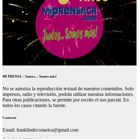
MI PRENSA – Juntos… Somos más!
No se autoriza la reproducción textual de nuestros contenidos. Solo
impresos, radio y televisión, podrán utilizar nuestras informaciones.
Para otras publicaciones, se permite por escrito el uso parcial. En
todos los casos citando la fuente.
Contacto
Email: franklindecostarica@gmail.com