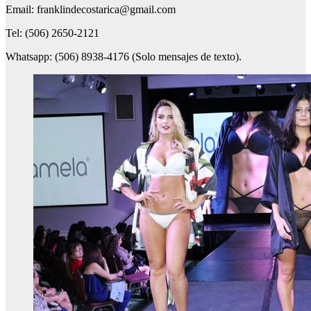
Email: franklindecostarica@gmail.com
Tel: (506) 2650-2121
Whatsapp: (506) 8938-4176 (Solo mensajes de texto).