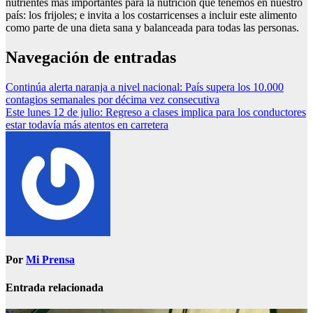
nutrientes más importantes para la nutrición que tenemos en nuestro
país: los frijoles; e invita a los costarricenses a incluir este alimento
como parte de una dieta sana y balanceada para todas las personas.
Navegación de entradas
Continúa alerta naranja a nivel nacional: País supera los 10.000
contagios semanales por décima vez consecutiva
Este lunes 12 de julio: Regreso a clases implica para los conductores
estar todavía más atentos en carretera
Por
Mi Prensa
Entrada relacionada