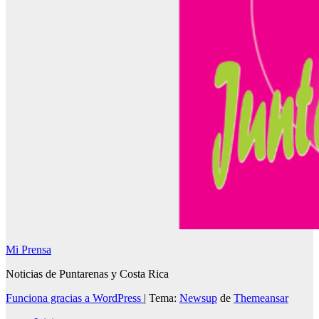
Mi Prensa
Noticias de Puntarenas y Costa Rica
Funciona gracias a WordPress
|
Tema:
Newsup
de
Themeansar