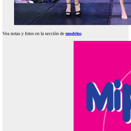
Vea notas y fotos en la sección de
modelos