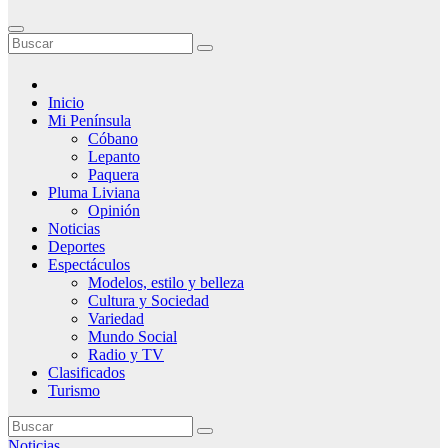
Inicio
Mi Península
Cóbano
Lepanto
Paquera
Pluma Liviana
Opinión
Noticias
Deportes
Espectáculos
Modelos, estilo y belleza
Cultura y Sociedad
Variedad
Mundo Social
Radio y TV
Clasificados
Turismo
Noticias