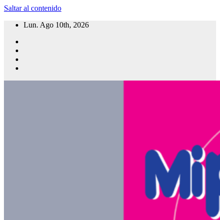
Saltar al contenido
Lun. Ago 10th, 2026