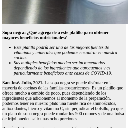
Sopa negra: ¿Qué agregarle a este platillo para obtener
mayores beneficios nutricionales?
Este platillo podría ser una de las mejores fuentes de
vitaminas y minerales que podemos encontrar en nuestra
cocina.
Sus múltiples beneficios pueden ser incrementados
dependiendo de los ingredientes que agreguemos y es
particularmente beneficioso ante casos de COVID-19.
San José. Julio, 2021.
La sopa negra se puede disfrutar en la
mayoría de cocinas de las familias costarricenses. Es un platillo que
ofrece mucho a cambio de poco, pues dependiendo de los
ingredientes que adicionemos al momento de la preparación,
podemos tener en nuestro plato una fuente rica de aminoácidos,
antioxidantes, hierro y vitamina C, sin perjudicar el bolsillo, ya que
un plato de sopa negra puede rondar los 500 colones y de una bolsa
de frijol pueden salir unas ocho porciones.