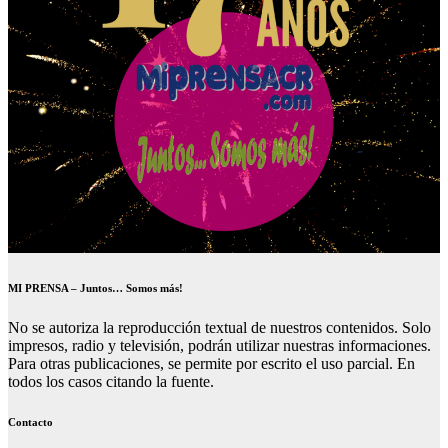
MI PRENSA – Juntos… Somos más!
No se autoriza la reproducción textual de nuestros contenidos. Solo
impresos, radio y televisión, podrán utilizar nuestras informaciones.
Para otras publicaciones, se permite por escrito el uso parcial. En
todos los casos citando la fuente.
Contacto