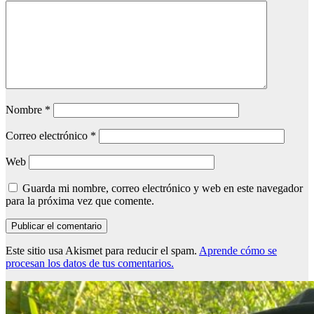
Nombre
*
Correo electrónico
*
Web
Guarda mi nombre, correo electrónico y web en este navegador
para la próxima vez que comente.
Este sitio usa Akismet para reducir el spam.
Aprende cómo se
procesan los datos de tus comentarios.