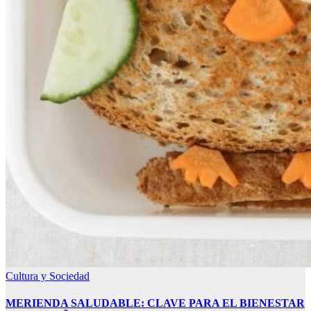
Cultura y Sociedad
MERIENDA SALUDABLE: CLAVE PARA EL BIENESTAR