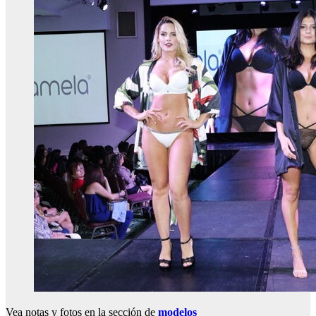
Vea notas y fotos en la sección de
modelos