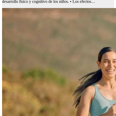
desarrollo físico y cognitivo de los niños. • Los efectos…