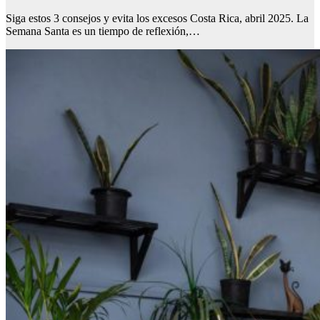
Siga estos 3 consejos y evita los excesos Costa Rica, abril 2025. La
Semana Santa es un tiempo de reflexión,…