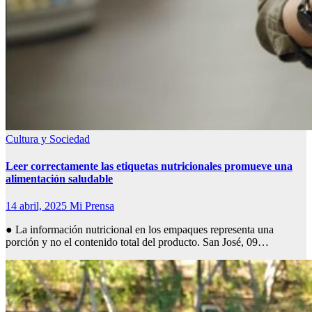
Cultura y Sociedad
Leer correctamente las etiquetas nutricionales promueve una
alimentación saludable
14 abril, 2025
Mi Prensa
● La información nutricional en los empaques representa una
porción y no el contenido total del producto. San José, 09…