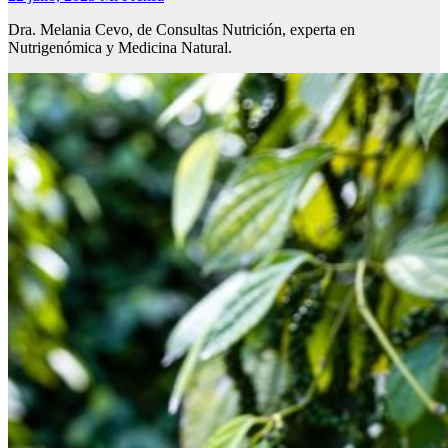
Dra. Melania Cevo, de Consultas Nutrición, experta en
Nutrigenómica y Medicina Natural.