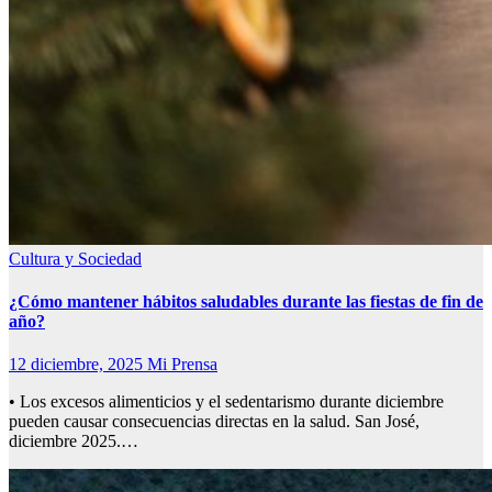
Cultura y Sociedad
¿Cómo mantener hábitos saludables durante las fiestas de fin de
año?
12 diciembre, 2025
Mi Prensa
• Los excesos alimenticios y el sedentarismo durante diciembre
pueden causar consecuencias directas en la salud. San José,
diciembre 2025.…