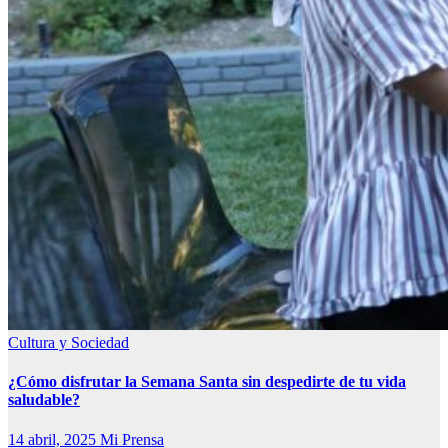
Cultura y Sociedad
¿Cómo disfrutar la Semana Santa sin despedirte de tu vida
saludable?
14 abril, 2025
Mi Prensa