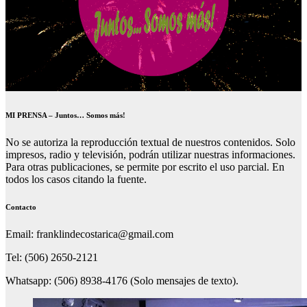
MI PRENSA – Juntos… Somos más!
No se autoriza la reproducción textual de nuestros contenidos. Solo
impresos, radio y televisión, podrán utilizar nuestras informaciones.
Para otras publicaciones, se permite por escrito el uso parcial. En
todos los casos citando la fuente.
Contacto
Email: franklindecostarica@gmail.com
Tel: (506) 2650-2121
Whatsapp: (506) 8938-4176 (Solo mensajes de texto).