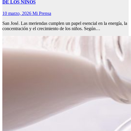
DE LOS NIÑOS
10 marzo, 2026
Mi Prensa
San José. Las meriendas cumplen un papel esencial en la energía, la
concentración y el crecimiento de los niños. Según…