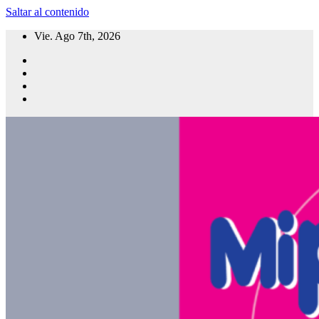
Saltar al contenido
Vie. Ago 7th, 2026