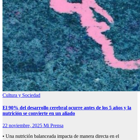
Cultura y Sociedad
El 90% del desarrollo cerebral ocurre antes de los 5 años y la
nutrición se convierte en un aliado
22 noviembre, 2025
Mi Prensa
• Una nutrición balanceada impacta de manera directa en el