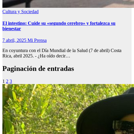
Cultura y Sociedad
El intestino: Cuide su «segundo cerebro» y fortalezca su
bienestar
7 abril, 2025
Mi Prensa
En coyuntura con el Día Mundial de la Salud (7 de abril) Costa
Rica, abril 2025. - ¿Ha oído decir…
Paginación de entradas
1
2
3