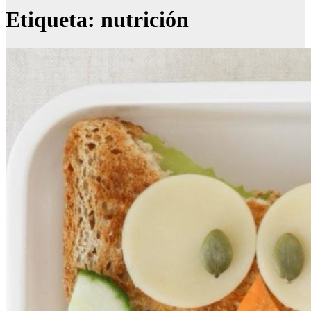
Etiqueta:
nutrición