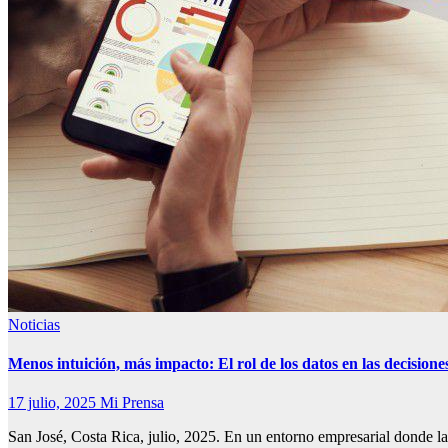
Noticias
Menos intuición, más impacto: El rol de los datos en las decisiones
17 julio, 2025
Mi Prensa
San José, Costa Rica, julio, 2025. En un entorno empresarial donde l