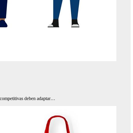
e competitivas deben adaptar…