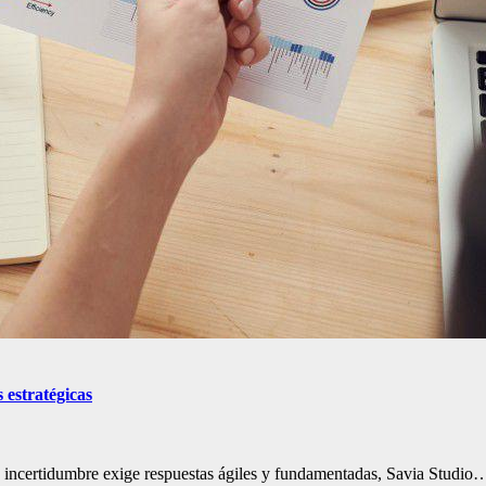
 estratégicas
a incertidumbre exige respuestas ágiles y fundamentadas, Savia Studio