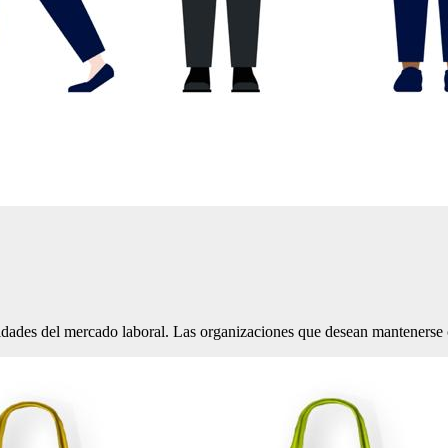
esidades del mercado laboral. Las organizaciones que desean manteners