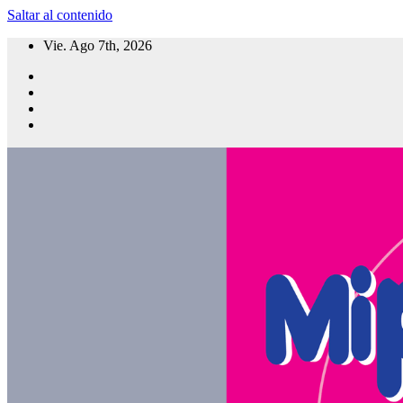
Saltar al contenido
Vie. Ago 7th, 2026