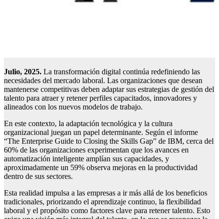
Ju
lio
, 2025.
La transformación digital continúa redefiniendo las
necesidades del mercado laboral. Las organizaciones que desean
mantenerse competitivas deben adaptar sus estrategias de gestión del
talento para atraer y retener perfiles capacitados, innovadores y
alineados con los nuevos modelos de trabajo.
En este contexto, la adaptación tecnológica y la cultura
organizacional juegan un papel determinante. Según el informe
“The Enterprise Guide to Closing the Skills Gap” de IBM, cerca del
60% de las organizaciones experimentan que los avances en
automatización inteligente amplían sus capacidades, y
aproximadamente un 59% observa mejoras en la productividad
dentro de sus sectores.
Esta realidad impulsa a las empresas a ir más allá de los beneficios
tradicionales, priorizando el aprendizaje continuo, la flexibilidad
laboral y el propósito como factores clave para retener talento. Esto