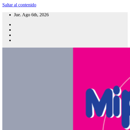
Saltar al contenido
Jue. Ago 6th, 2026