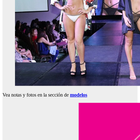
Vea notas y fotos en la sección de
modelos