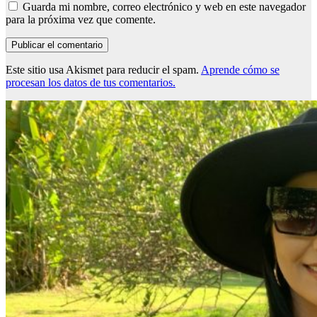
Guarda mi nombre, correo electrónico y web en este navegador
para la próxima vez que comente.
Este sitio usa Akismet para reducir el spam.
Aprende cómo se
procesan los datos de tus comentarios.