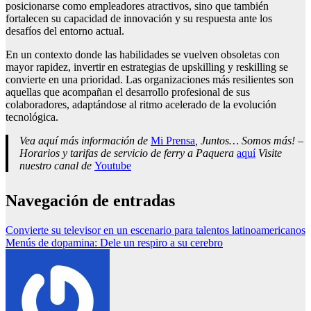
posicionarse como empleadores atractivos, sino que también
fortalecen su capacidad de innovación y su respuesta ante los
desafíos del entorno actual.
En un contexto donde las habilidades se vuelven obsoletas con
mayor rapidez, invertir en estrategias de upskilling y reskilling se
convierte en una prioridad. Las organizaciones más resilientes son
aquellas que acompañan el desarrollo profesional de sus
colaboradores, adaptándose al ritmo acelerado de la evolución
tecnológica.
Vea aquí más información de
Mi Prensa
, Juntos… Somos más! –
Horarios y tarifas de servicio de ferry a Paquera
aquí
Visite
nuestro canal de
Youtube
Navegación de entradas
Convierte su televisor en un escenario para talentos latinoamericanos
Menús de dopamina: Dele un respiro a su cerebro