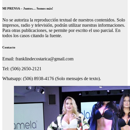
MI PRENSA – Juntos… Somos más!
No se autoriza la reproducción textual de nuestros contenidos. Solo
impresos, radio y televisión, podrán utilizar nuestras informaciones.
Para otras publicaciones, se permite por escrito el uso parcial. En
todos los casos citando la fuente.
Contacto
Email: franklindecostarica@gmail.com
Tel: (506) 2650-2121
Whatsapp: (506) 8938-4176 (Solo mensajes de texto).