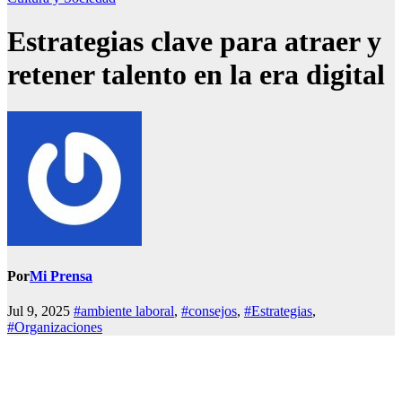
Estrategias clave para atraer y
retener talento en la era digital
Por
Mi Prensa
Jul 9, 2025
#ambiente laboral
,
#consejos
,
#Estrategias
,
#Organizaciones