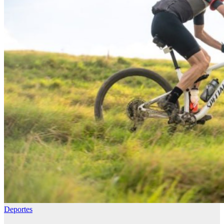
Deportes