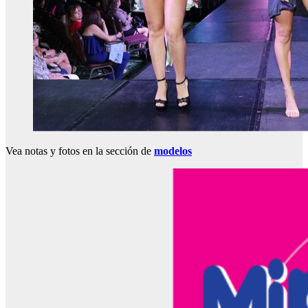
Vea notas y fotos en la sección de
modelos