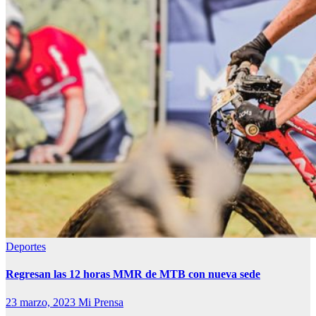
Deportes
Regresan las 12 horas MMR de MTB con nueva sede
23 marzo, 2023
Mi Prensa