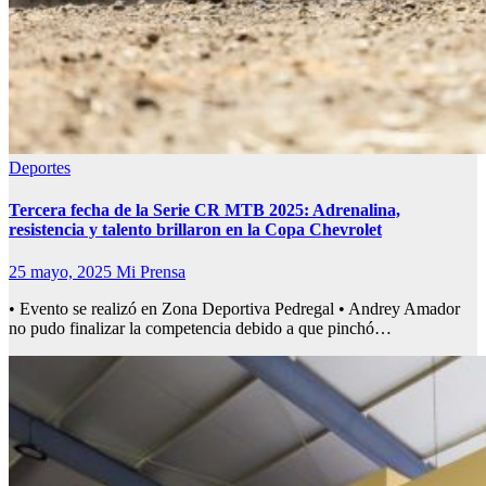
Deportes
Tercera fecha de la Serie CR MTB 2025: Adrenalina,
resistencia y talento brillaron en la Copa Chevrolet
25 mayo, 2025
Mi Prensa
• Evento se realizó en Zona Deportiva Pedregal • Andrey Amador
no pudo finalizar la competencia debido a que pinchó…