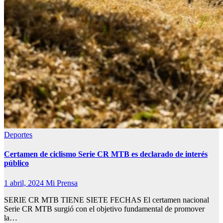
Deportes
Certamen de ciclismo Serie CR MTB es declarado de interés
público
1 abril, 2024
Mi Prensa
SERIE CR MTB TIENE SIETE FECHAS El certamen nacional
Serie CR MTB surgió con el objetivo fundamental de promover
la…