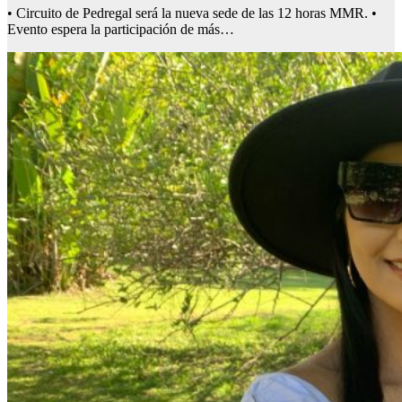
• Circuito de Pedregal será la nueva sede de las 12 horas MMR. •
Evento espera la participación de más…