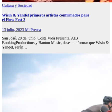
Cultura y Sociedad
Wisin & Yandel primeros artistas confirmados para
el Flow Fest 2
13 julio, 2023
Mi Prensa
San José, 28 de junio. Costa Vida Presenta, AIB
BookingProductions y Banton Music, desean informar que Wisin &
Yandel, serán…