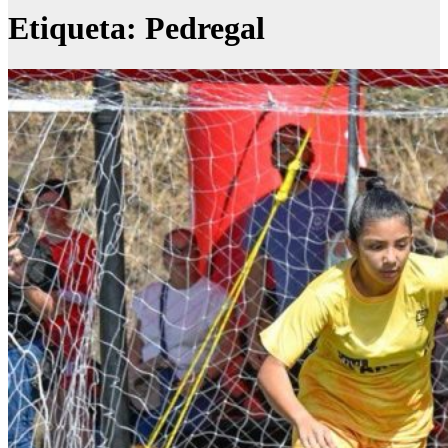
Etiqueta:
Pedregal