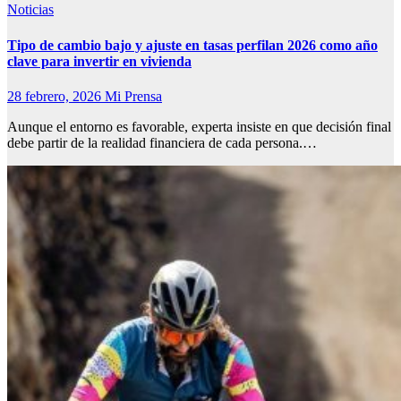
Noticias
Tipo de cambio bajo y ajuste en tasas perfilan 2026 como año
clave para invertir en vivienda
28 febrero, 2026
Mi Prensa
Aunque el entorno es favorable, experta insiste en que decisión final
debe partir de la realidad financiera de cada persona.…