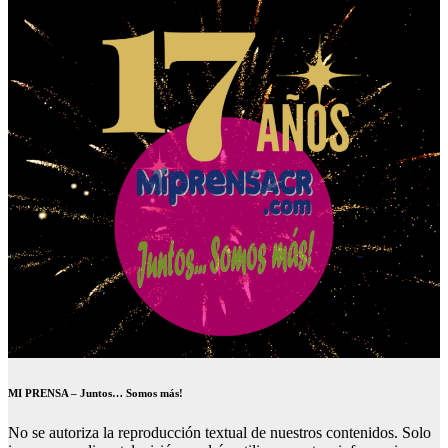
MI PRENSA – Juntos… Somos más!
No se autoriza la reproducción textual de nuestros contenidos. Solo