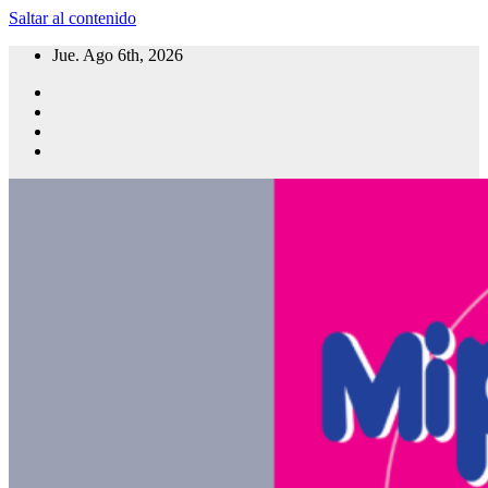
Saltar al contenido
Jue. Ago 6th, 2026