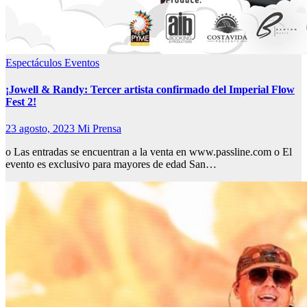
Espectáculos
Eventos
¡Jowell & Randy: Tercer artista confirmado del Imperial Flow
Fest 2!
23 agosto, 2023
Mi Prensa
o Las entradas se encuentran a la venta en www.passline.com o El
evento es exclusivo para mayores de edad San…