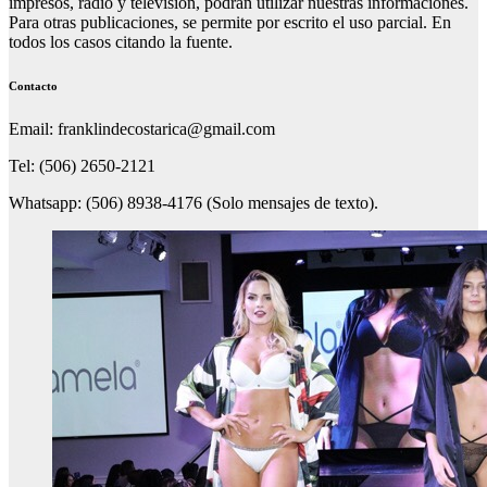
impresos, radio y televisión, podrán utilizar nuestras informaciones.
Para otras publicaciones, se permite por escrito el uso parcial. En
todos los casos citando la fuente.
Contacto
Email: franklindecostarica@gmail.com
Tel: (506) 2650-2121
Whatsapp: (506) 8938-4176 (Solo mensajes de texto).