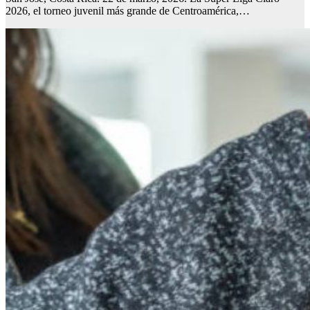
2026, el torneo juvenil más grande de Centroamérica,…