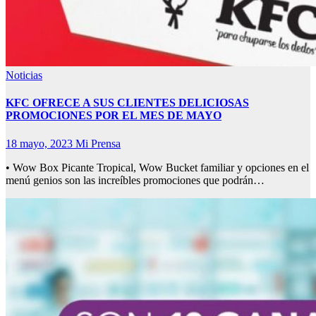
Noticias
KFC OFRECE A SUS CLIENTES DELICIOSAS
PROMOCIONES POR EL MES DE MAYO
18 mayo, 2023
Mi Prensa
• Wow Box Picante Tropical, Wow Bucket familiar y opciones en el
menú genios son las increíbles promociones que podrán…