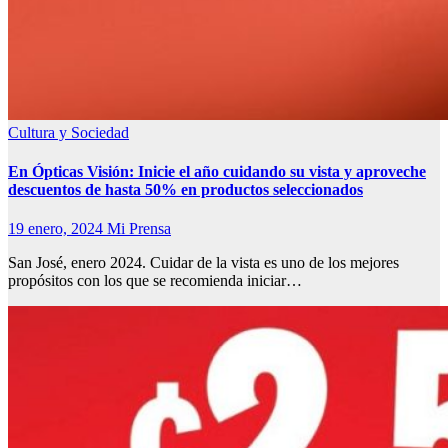
Cultura y Sociedad
En Ópticas Visión: Inicie el año cuidando su vista y aproveche
descuentos de hasta 50% en productos seleccionados
19 enero, 2024
Mi Prensa
San José, enero 2024. Cuidar de la vista es uno de los mejores
propósitos con los que se recomienda iniciar…