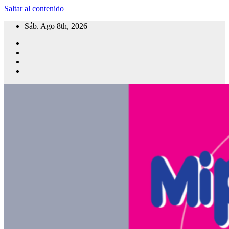
Saltar al contenido
Sáb. Ago 8th, 2026