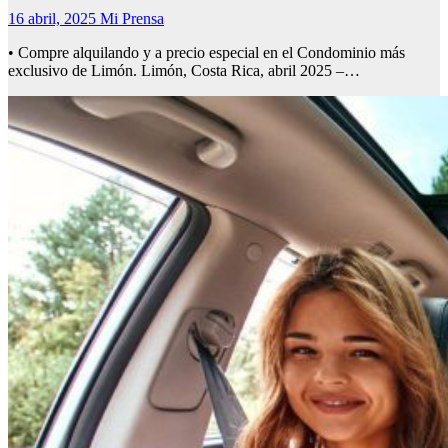
16 abril, 2025
Mi Prensa
• Compre alquilando y a precio especial en el Condominio más
exclusivo de Limón. Limón, Costa Rica, abril 2025 –…