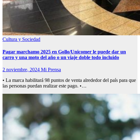
Cultura y Sociedad
Pagar marchamo 2025 en Gollo/Unicomer le puede dar un
carro y una moto del año o un viaje doble todo incluido
2 noviembre, 2024
Mi Prensa
• La marca habilitará 98 puntos de venta alrededor del país para que
las personas puedan realizar este pago. •…