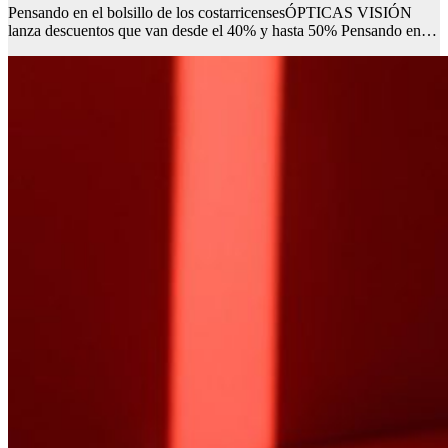
Pensando en el bolsillo de los costarricensesÓPTICAS VISIÓN
lanza descuentos que van desde el 40% y hasta 50% Pensando en…