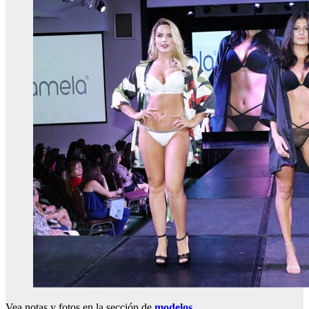
Vea notas y fotos en la sección de
modelos