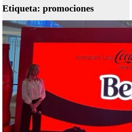
Etiqueta:
promociones