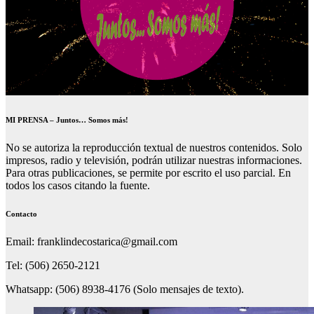
MI PRENSA – Juntos… Somos más!
No se autoriza la reproducción textual de nuestros contenidos. Solo
impresos, radio y televisión, podrán utilizar nuestras informaciones.
Para otras publicaciones, se permite por escrito el uso parcial. En
todos los casos citando la fuente.
Contacto
Email: franklindecostarica@gmail.com
Tel: (506) 2650-2121
Whatsapp: (506) 8938-4176 (Solo mensajes de texto).