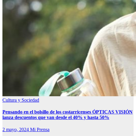
Cultura y Sociedad
Pensando en el bolsillo de los costarricenses ÓPTICAS VISIÓN
lanza descuentos que van desde el 40% y hasta 50%
2 mayo, 2024
Mi Prensa