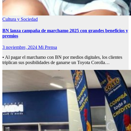
Cultura y Sociedad
BN lanza campaña de marchamo 2025 con grandes beneficios y
premios
3 noviembre, 2024
Mi Prensa
• Al pagar el marchamo con BN por medios digitales, los clientes
triplican sus posibilidades de ganarse un Toyota Corolla…