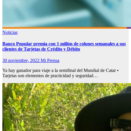
Noticias
Banco Popular premia con 1 millón de colones semanales a sus
clientes de Tarjetas de Crédito y Débito
30 noviembre, 2022
Mi Prensa
Ya hay ganador para viaje a la semifinal del Mundial de Catar •
Tarjetas son elementos de practicidad y seguridad…