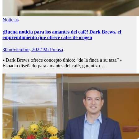
Noticias
¡Buena noticia para los amantes del café! Dark Brews, el
emprendimiento que ofrece cafés de origen
30 noviembre, 2022
Mi Prensa
• Dark Brews ofrece concepto único: “de la finca a su taza” •
Espacio diseñado para amantes del café, garantiza…