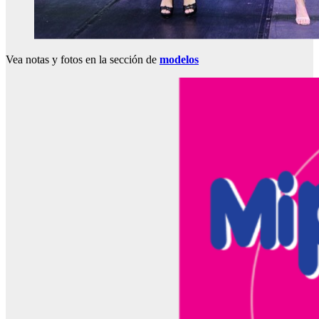
Vea notas y fotos en la sección de
modelos