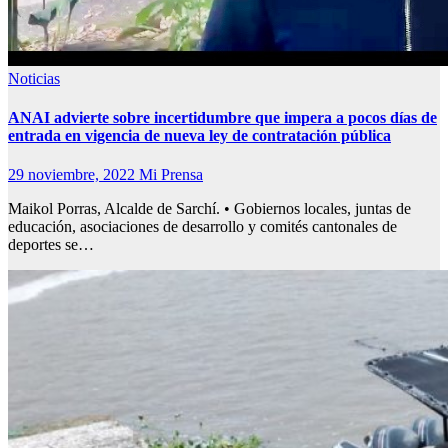
Noticias
ANAI advierte sobre incertidumbre que impera a pocos días de
entrada en vigencia de nueva ley de contratación pública
29 noviembre, 2022
Mi Prensa
Maikol Porras, Alcalde de Sarchí. • Gobiernos locales, juntas de
educación, asociaciones de desarrollo y comités cantonales de
deportes se…