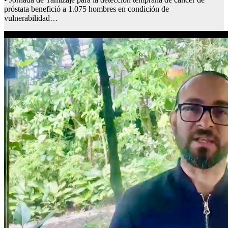
próstata benefició a 1.075 hombres en condición de
vulnerabilidad…