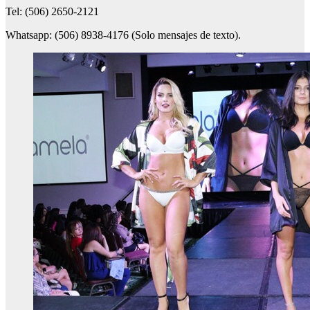
Tel: (506) 2650-2121
Whatsapp: (506) 8938-4176 (Solo mensajes de texto).