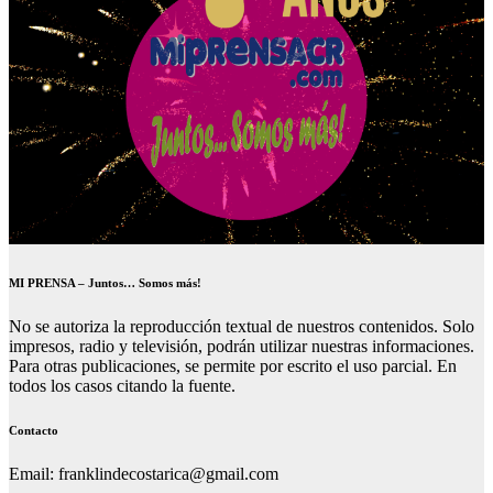
MI PRENSA – Juntos… Somos más!
No se autoriza la reproducción textual de nuestros contenidos. Solo
impresos, radio y televisión, podrán utilizar nuestras informaciones.
Para otras publicaciones, se permite por escrito el uso parcial. En
todos los casos citando la fuente.
Contacto
Email: franklindecostarica@gmail.com