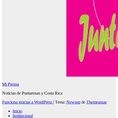
Mi Prensa
Noticias de Puntarenas y Costa Rica
Funciona gracias a WordPress
|
Tema:
Newsup
de
Themeansar
Inicio
Institucional