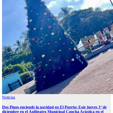
Noticias
Dos Pinos enciende la navidad en El Puerto: Este jueves 1º de
diciembre en el Anfiteatro Municipal Concha Acústica en el