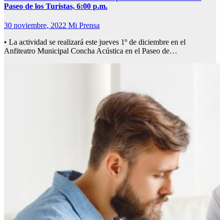
Paseo de los Turistas, 6:00 p.m.
30 noviembre, 2022
Mi Prensa
• La actividad se realizará este jueves 1º de diciembre en el
Anfiteatro Municipal Concha Acústica en el Paseo de…