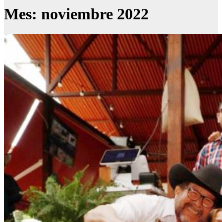
Mes:
noviembre 2022