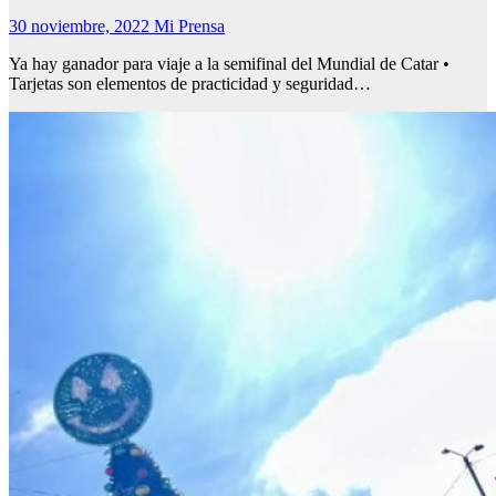
30 noviembre, 2022
Mi Prensa
Ya hay ganador para viaje a la semifinal del Mundial de Catar •
Tarjetas son elementos de practicidad y seguridad…