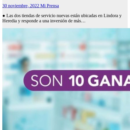
30 noviembre, 2022
Mi Prensa
● Las dos tiendas de servicio nuevas están ubicadas en Lindora y
Heredia y responde a una inversión de más…