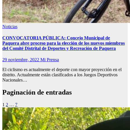
Noticias
CONVOCATORIA PÚBLICA: Concejo Municipal de
Paquera abre proceso para la elección de los nuevos miembros
del Comité Distrital de Deportes y Recreación de Paquera
29 noviembre, 2022
Mi Prensa
El ciclismo es actualmente el deporte con mayor proyección en el
distrito. Actualmente están clasificados a los Juegos Deportivos
Nacionales…
Paginación de entradas
1
2
…
7