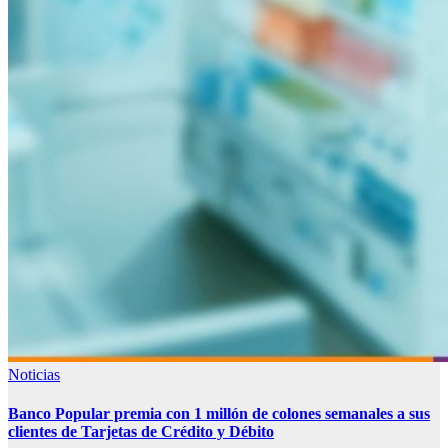
Noticias
Banco Popular premia con 1 millón de colones semanales a sus
clientes de Tarjetas de Crédito y Débito