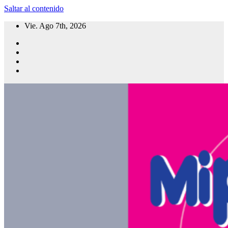
Saltar al contenido
Vie. Ago 7th, 2026