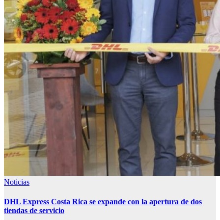
Noticias
DHL Express Costa Rica se expande con la apertura de dos
tiendas de servicio