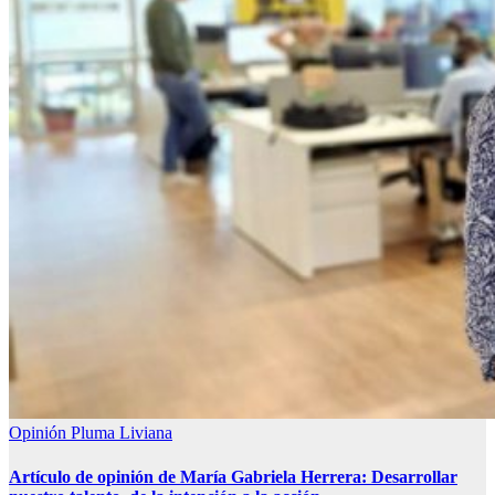
Opinión
Pluma Liviana
Artículo de opinión de María Gabriela Herrera: Desarrollar