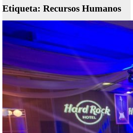
Etiqueta:
Recursos Humanos