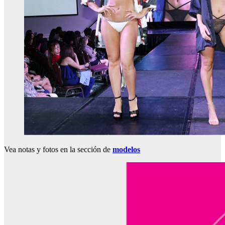
Vea notas y fotos en la sección de
modelos