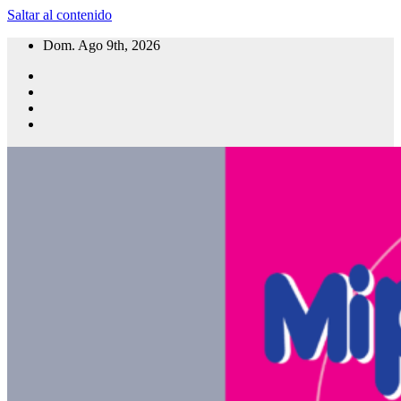
Saltar al contenido
Dom. Ago 9th, 2026