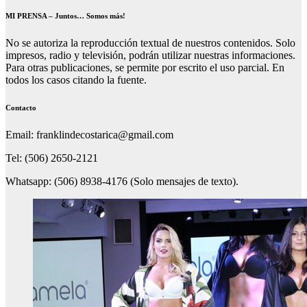
MI PRENSA – Juntos… Somos más!
No se autoriza la reproducción textual de nuestros contenidos. Solo
impresos, radio y televisión, podrán utilizar nuestras informaciones.
Para otras publicaciones, se permite por escrito el uso parcial. En
todos los casos citando la fuente.
Contacto
Email: franklindecostarica@gmail.com
Tel: (506) 2650-2121
Whatsapp: (506) 8938-4176 (Solo mensajes de texto).