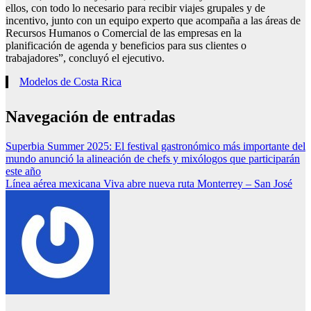
ellos, con todo lo necesario para recibir viajes grupales y de
incentivo, junto con un equipo experto que acompaña a las áreas de
Recursos Humanos o Comercial de las empresas en la
planificación de agenda y beneficios para sus clientes o
trabajadores”, concluyó el ejecutivo.
Modelos de Costa Rica
Navegación de entradas
Superbia Summer 2025: El festival gastronómico más importante del
mundo anunció la alineación de chefs y mixólogos que participarán
este año
Línea aérea mexicana Viva abre nueva ruta Monterrey – San José