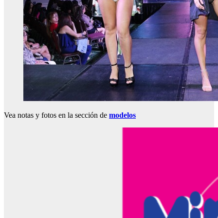
Vea notas y fotos en la sección de
modelos