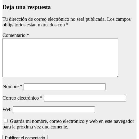
Deja una respuesta
Tu dirección de correo electrónico no será publicada.
Los campos
obligatorios están marcados con
*
Comentario
*
Nombre
*
Correo electrónico
*
Web
Guarda mi nombre, correo electrónico y web en este navegador
para la próxima vez que comente.