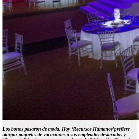
Los bonos pasaron de moda. Hoy
‘
Recursos Humanos
’
prefiere
otorgar
paquetes de vacaciones a sus empleados destacados y