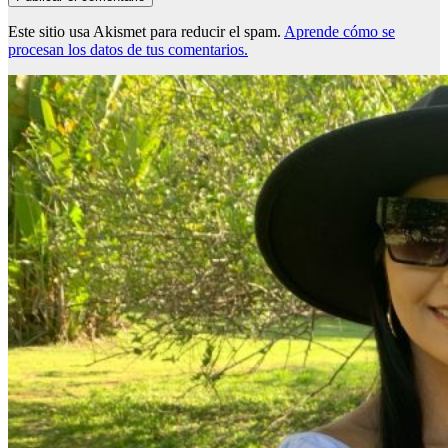
Este sitio usa Akismet para reducir el spam.
Aprende cómo se
procesan los datos de tus comentarios.