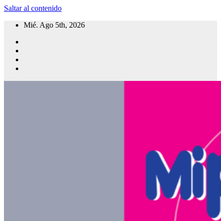
Saltar al contenido
Mié. Ago 5th, 2026