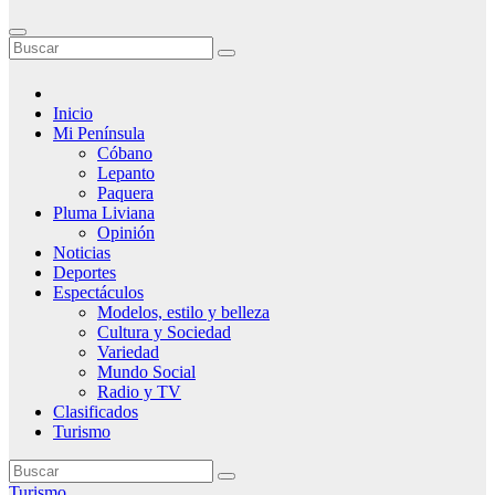
Inicio
Mi Península
Cóbano
Lepanto
Paquera
Pluma Liviana
Opinión
Noticias
Deportes
Espectáculos
Modelos, estilo y belleza
Cultura y Sociedad
Variedad
Mundo Social
Radio y TV
Clasificados
Turismo
Turismo