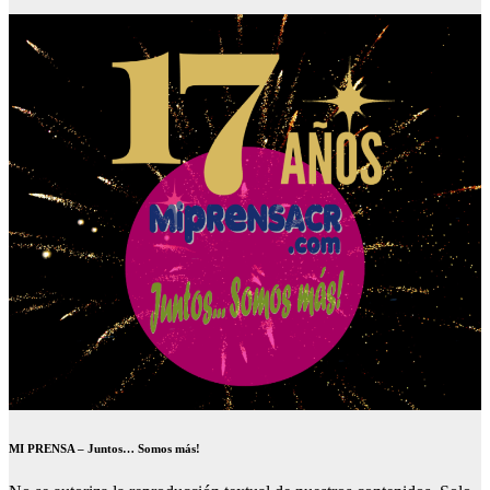
MI PRENSA – Juntos… Somos más!