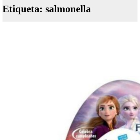
Etiqueta:
salmonella