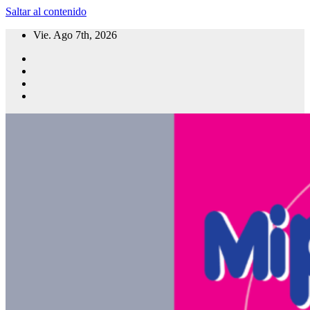
Saltar al contenido
Vie. Ago 7th, 2026