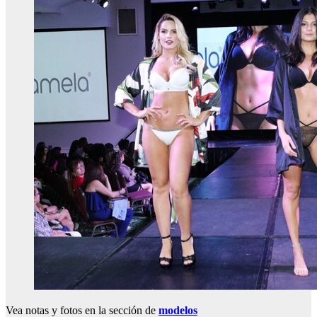
Vea notas y fotos en la sección de
modelos