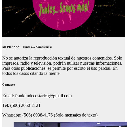
MI PRENSA – Juntos… Somos más!
No se autoriza la reproducción textual de nuestros contenidos. Solo
impresos, radio y televisión, podrán utilizar nuestras informaciones.
Para otras publicaciones, se permite por escrito el uso parcial. En
todos los casos citando la fuente.
Contacto
Email: franklindecostarica@gmail.com
Tel: (506) 2650-2121
Whatsapp: (506) 8938-4176 (Solo mensajes de texto).