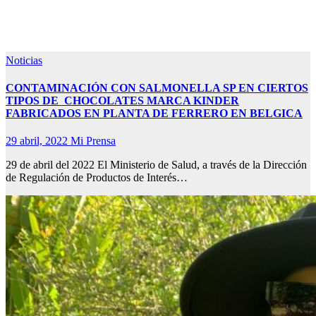
Noticias
CONTAMINACIÓN CON SALMONELLA SP EN CIERTOS
TIPOS DE CHOCOLATES MARCA KINDER
FABRICADOS EN PLANTA DE FERRERO EN BELGICA
29 abril, 2022
Mi Prensa
29 de abril del 2022 El Ministerio de Salud, a través de la Dirección
de Regulación de Productos de Interés…