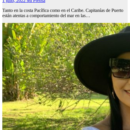
1 julio, 2022
Mi Prensa
Tanto en la costa Pacífica como en el Caribe. Capitanías de Puerto
están atentas a comportamiento del mar en las…