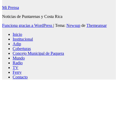
Mi Prensa
Noticias de Puntarenas y Costa Rica
Funciona gracias a WordPress
|
Tema:
Newsup
de
Themeansar
Inicio
Institucional
Adip
Coberturas
Concejo Municipal de Paquera
Mundo
Radio
TV
Ferry
Contacto