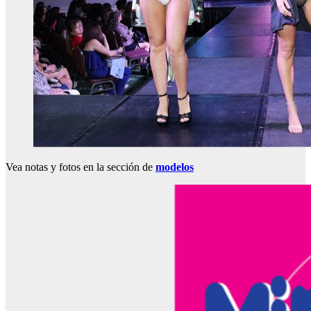
Vea notas y fotos en la sección de
modelos