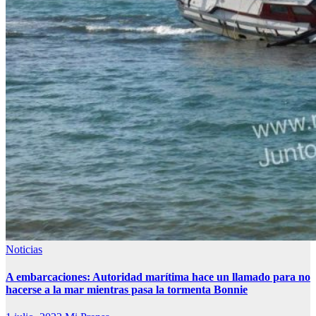
Noticias
A embarcaciones: Autoridad marítima hace un llamado para no
hacerse a la mar mientras pasa la tormenta Bonnie