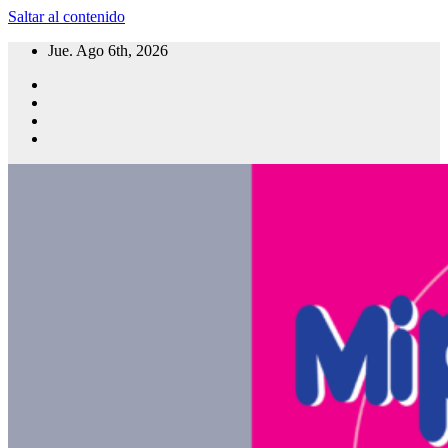
Saltar al contenido
Jue. Ago 6th, 2026