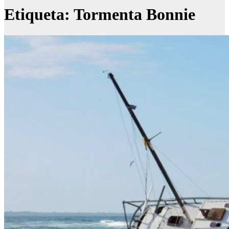
Etiqueta:
Tormenta Bonnie