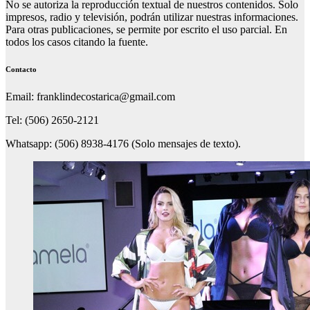
No se autoriza la reproducción textual de nuestros contenidos. Solo
impresos, radio y televisión, podrán utilizar nuestras informaciones.
Para otras publicaciones, se permite por escrito el uso parcial. En
todos los casos citando la fuente.
Contacto
Email: franklindecostarica@gmail.com
Tel: (506) 2650-2121
Whatsapp: (506) 8938-4176 (Solo mensajes de texto).