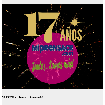
MI PRENSA – Juntos… Somos más!