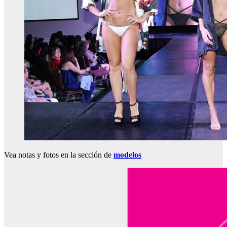
Vea notas y fotos en la sección de
modelos