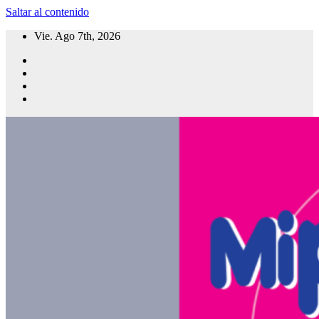
Saltar al contenido
Vie. Ago 7th, 2026