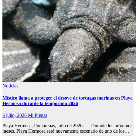
Noticias
Místico llama a proteger el desove de tortugas marinas en Playa
Hermosa durante la temporada 2026
6 julio, 2026
Mi Prensa
Playa Hermosa, Puntarenas, julio de 2026. — Durante los próximos
meses, Playa Hermosa será nuevamente escenario de uno de los…