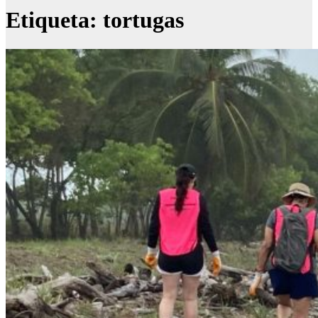
Etiqueta:
tortugas