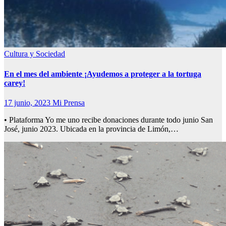
Cultura y Sociedad
En el mes del ambiente ¡Ayudemos a proteger a la tortuga
carey!
17 junio, 2023
Mi Prensa
• Plataforma Yo me uno recibe donaciones durante todo junio San
José, junio 2023. Ubicada en la provincia de Limón,…