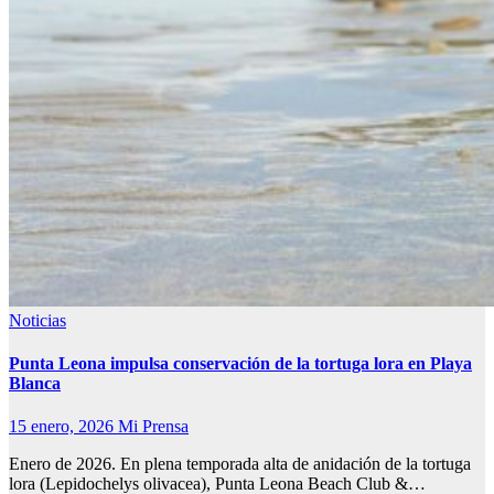
Noticias
Punta Leona impulsa conservación de la tortuga lora en Playa
Blanca
15 enero, 2026
Mi Prensa
Enero de 2026. En plena temporada alta de anidación de la tortuga
lora (Lepidochelys olivacea), Punta Leona Beach Club &…