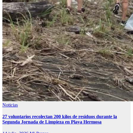
Noticias
27 voluntarios recolectan 200 kilos de residuos durante la
Segunda Jornada de Limpieza en Playa Hermosa