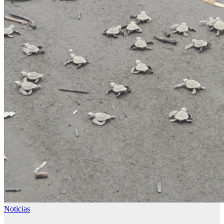
Noticias