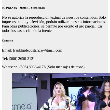
MI PRENSA – Juntos… Somos más!
No se autoriza la reproducción textual de nuestros contenidos. Solo
impresos, radio y televisión, podrán utilizar nuestras informaciones.
Para otras publicaciones, se permite por escrito el uso parcial. En
todos los casos citando la fuente.
Contacto
Email: franklindecostarica@gmail.com
Tel: (506) 2650-2121
Whatsapp: (506) 8938-4176 (Solo mensajes de texto).