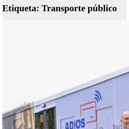
Etiqueta:
Transporte público