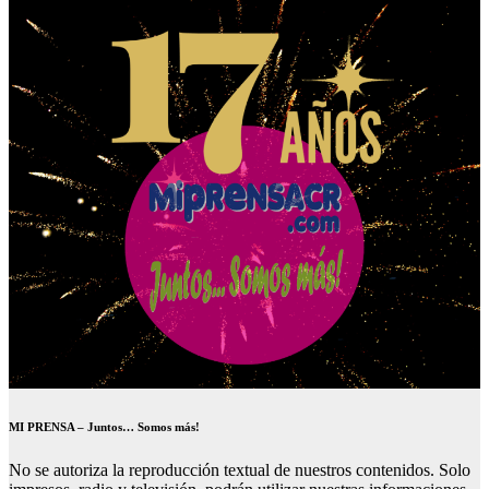
MI PRENSA – Juntos… Somos más!
No se autoriza la reproducción textual de nuestros contenidos. Solo