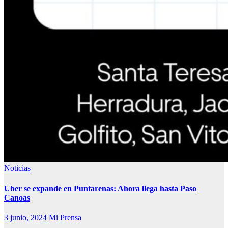
Noticias
Uber se expande en Puntarenas: Ahora llega hasta Paso
Canoas
3 junio, 2024
Mi Prensa