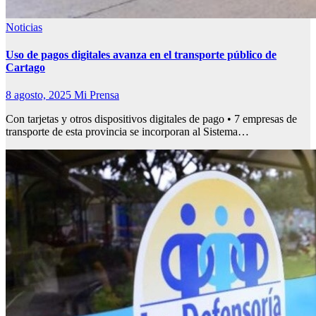
Noticias
Uso de pagos digitales avanza en el transporte público de
Cartago
8 agosto, 2025
Mi Prensa
Con tarjetas y otros dispositivos digitales de pago • 7 empresas de
transporte de esta provincia se incorporan al Sistema…