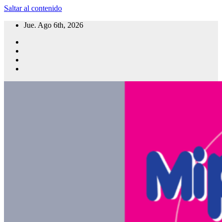
Saltar al contenido
Jue. Ago 6th, 2026