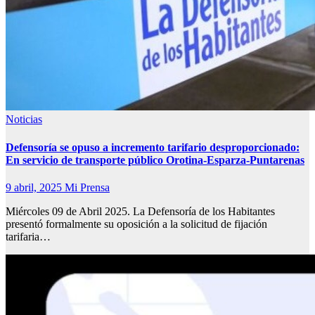
Noticias
Defensoría se opuso a incremento tarifario desproporcionado:
En servicio de transporte público Orotina-Esparza-Puntarenas
9 abril, 2025
Mi Prensa
Miércoles 09 de Abril 2025. La Defensoría de los Habitantes
presentó formalmente su oposición a la solicitud de fijación
tarifaria…