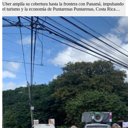
Uber amplía su cobertura hasta la frontera con Panamá, impulsando
el turismo y la economía de Puntarenas Puntarenas, Costa Rica…