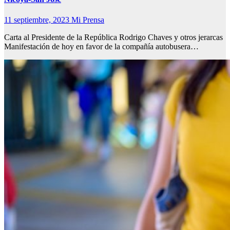
11 septiembre, 2023
Mi Prensa
Carta al Presidente de la República Rodrigo Chaves y otros jerarcas
Manifestación de hoy en favor de la compañía autobusera…