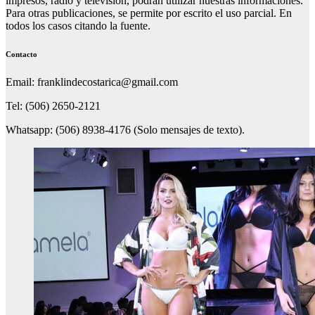
impresos, radio y televisión, podrán utilizar nuestras informaciones.
Para otras publicaciones, se permite por escrito el uso parcial. En
todos los casos citando la fuente.
Contacto
Email: franklindecostarica@gmail.com
Tel: (506) 2650-2121
Whatsapp: (506) 8938-4176 (Solo mensajes de texto).