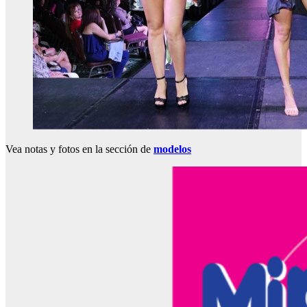
Vea notas y fotos en la sección de
modelos