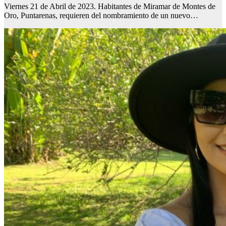
Viernes 21 de Abril de 2023. Habitantes de Miramar de Montes de
Oro, Puntarenas, requieren del nombramiento de un nuevo…