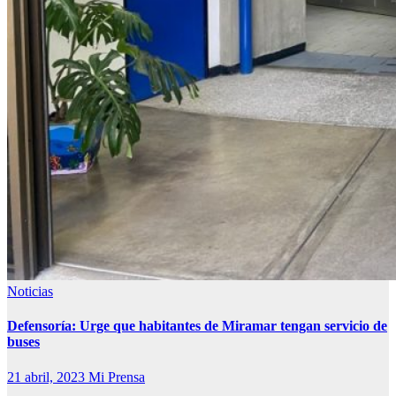
Noticias
Defensoría: Urge que habitantes de Miramar tengan servicio de
buses
21 abril, 2023
Mi Prensa