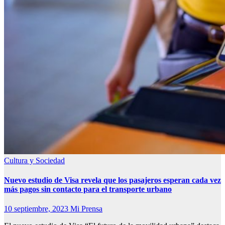
Cultura y Sociedad
Nuevo estudio de Visa revela que los pasajeros esperan cada vez
más pagos sin contacto para el transporte urbano
10 septiembre, 2023
Mi Prensa