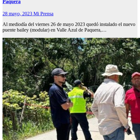
Paquera
28 mayo, 2023
Mi Prensa
Al mediodía del viernes 26 de mayo 2023 quedó instalado el nuevo
puente bailey (modular) en Valle Azul de Paquera,…