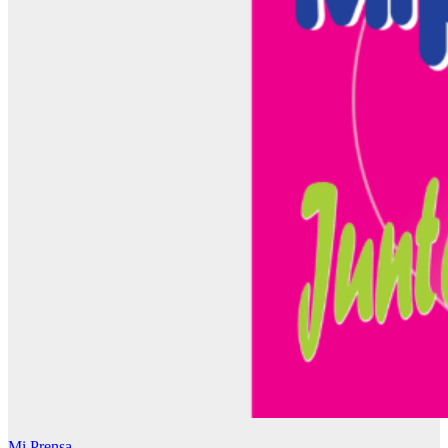
Mi Prensa