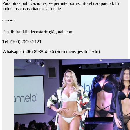
Para otras publicaciones, se permite por escrito el uso parcial. En
todos los casos citando la fuente.
Contacto
Email: franklindecostarica@gmail.com
Tel: (506) 2650-2121
Whatsapp: (506) 8938-4176 (Solo mensajes de texto).