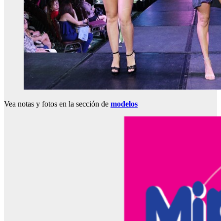
Vea notas y fotos en la sección de
modelos