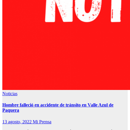
Noticias
Hombre falleció en accidente de tránsito en Valle Azul de
Paquera
13 agosto, 2022
Mi Prensa