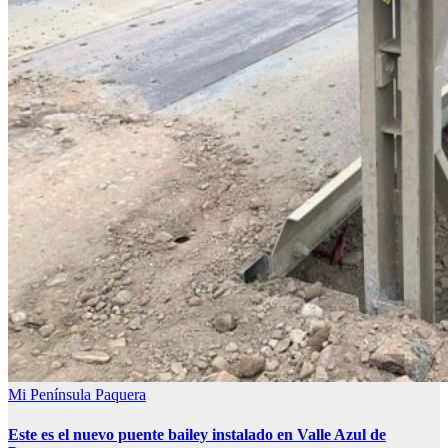
Mi Península
Paquera
Este es el nuevo puente bailey instalado en Valle Azul de