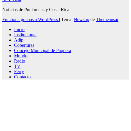
Noticias de Puntarenas y Costa Rica
Funciona gracias a WordPress
|
Tema:
Newsup
de
Themeansar
Inicio
Institucional
Adip
Coberturas
Concejo Municipal de Paquera
Mundo
Radio
TV
Ferry
Contacto