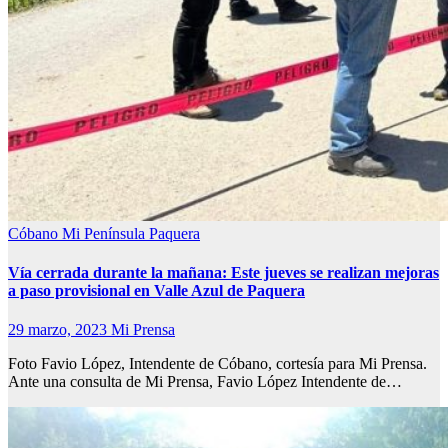
Cóbano
Mi Península
Paquera
Vía cerrada durante la mañana: Este jueves se realizan mejoras
a paso provisional en Valle Azul de Paquera
29 marzo, 2023
Mi Prensa
Foto Favio López, Intendente de Cóbano, cortesía para Mi Prensa.
Ante una consulta de Mi Prensa, Favio López Intendente de…