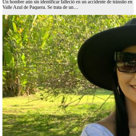
Un hombre aún sin identificar falleció en un accidente de tránsito en
Valle Azul de Paquera. Se trata de un…