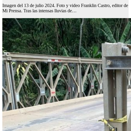
Imagen del 13 de julio 2024. Foto y video Franklin Castro, editor de
Mi Prensa. Tras las intensas lluvias de…