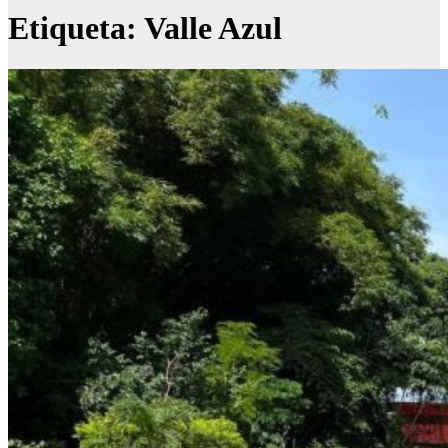
Etiqueta:
Valle Azul