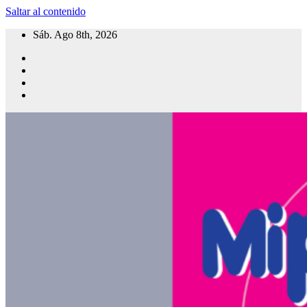
Saltar al contenido
Sáb. Ago 8th, 2026