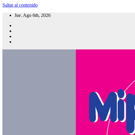
Saltar al contenido
Jue. Ago 6th, 2026