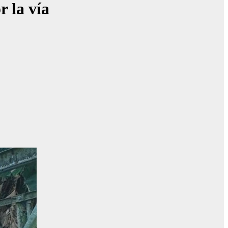
r la vía