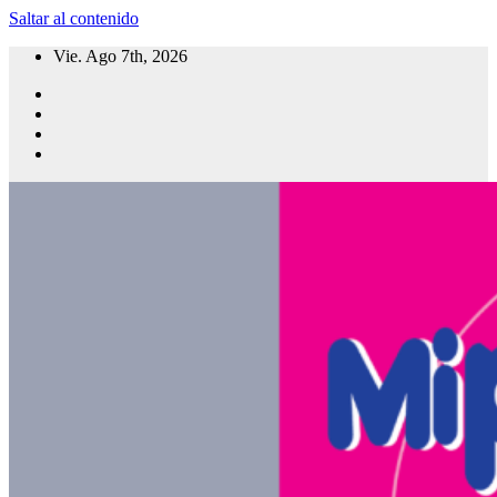
Saltar al contenido
Vie. Ago 7th, 2026