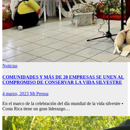
Noticias
COMUNIDADES Y MÁS DE 20 EMPRESAS SE UNEN AL
COMPROMISO DE CONSERVAR LA VIDA SILVESTRE
4 marzo, 2023
Mi Prensa
En el marco de la celebración del día mundial de la vida silvestre •
Costa Rica tiene un gran liderazgo…