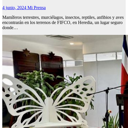
4 junio, 2024
Mi Prensa
Mamíferos terrestres, murciélagos, insectos, reptiles, anfibios y aves
encontrarán en los terrenos de FIFCO, en Heredia, un lugar seguro
donde…