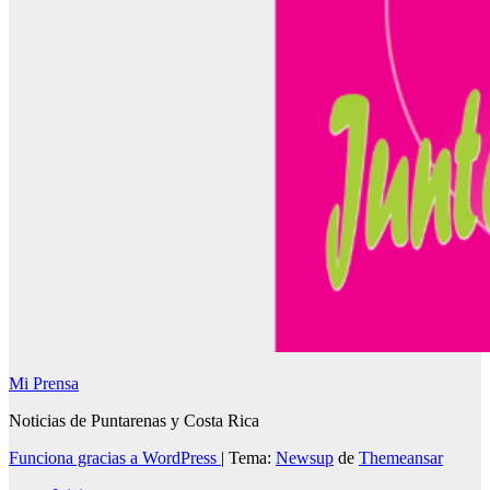
Mi Prensa
Noticias de Puntarenas y Costa Rica
Funciona gracias a WordPress
|
Tema:
Newsup
de
Themeansar