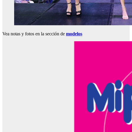
Vea notas y fotos en la sección de
modelos