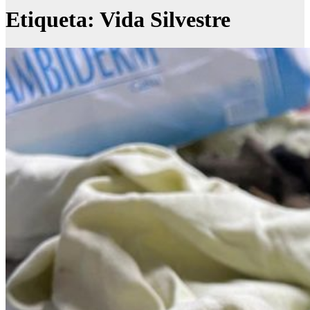
Etiqueta:
Vida Silvestre