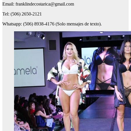
Email: franklindecostarica@gmail.com
Tel: (506) 2650-2121
Whatsapp: (506) 8938-4176 (Solo mensajes de texto).