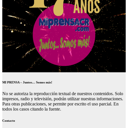
MI PRENSA – Juntos… Somos más!
No se autoriza la reproducción textual de nuestros contenidos. Solo
impresos, radio y televisión, podrán utilizar nuestras informaciones.
Para otras publicaciones, se permite por escrito el uso parcial. En
todos los casos citando la fuente.
Contacto