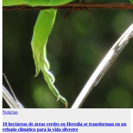
Noticias
10 hectáreas de áreas verdes en Heredia se transforman en un
refugio climático para la vida silvestre