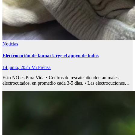
Noticias
Electrocución de fauna: Urge el apoyo de todos
14 junio, 2025
Mi Prensa
Esto NO es Pura Vida • Centros de rescate atienden animales
electrocutados, en promedio cada 3-5 días. • Las electrocuciones…