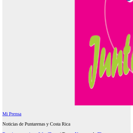
Mi Prensa
Noticias de Puntarenas y Costa Rica