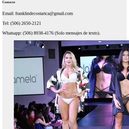
Contacto
Email: franklindecostarica@gmail.com
Tel: (506) 2650-2121
Whatsapp: (506) 8938-4176 (Solo mensajes de texto).