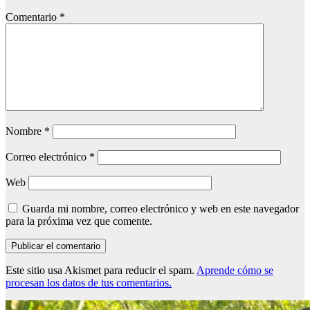
Comentario
*
Nombre
*
Correo electrónico
*
Web
Guarda mi nombre, correo electrónico y web en este navegador
para la próxima vez que comente.
Este sitio usa Akismet para reducir el spam.
Aprende cómo se
procesan los datos de tus comentarios.