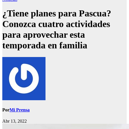
¿Tiene planes para Pascua?
Conozca cuatro actividades
para aprovechar esta
temporada en familia
Por
Mi Prensa
Abr 13, 2022