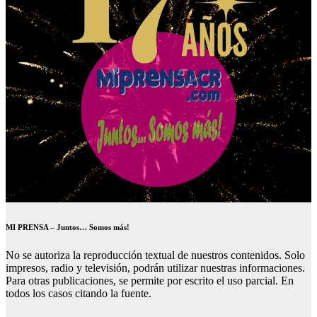
MI PRENSA – Juntos… Somos más!
No se autoriza la reproducción textual de nuestros contenidos. Solo
impresos, radio y televisión, podrán utilizar nuestras informaciones.
Para otras publicaciones, se permite por escrito el uso parcial. En
todos los casos citando la fuente.