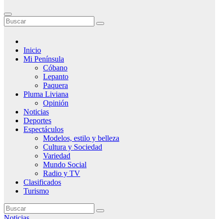
Inicio
Mi Península
Cóbano
Lepanto
Paquera
Pluma Liviana
Opinión
Noticias
Deportes
Espectáculos
Modelos, estilo y belleza
Cultura y Sociedad
Variedad
Mundo Social
Radio y TV
Clasificados
Turismo
Noticias