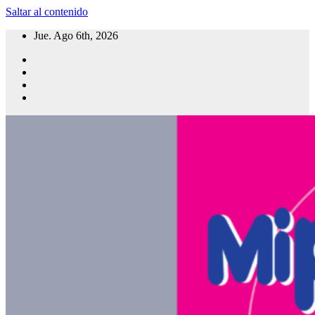
Saltar al contenido
Jue. Ago 6th, 2026