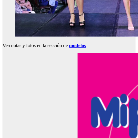
Vea notas y fotos en la sección de
modelos