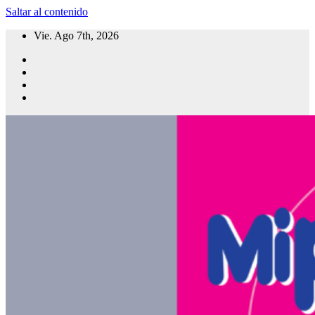
Saltar al contenido
Vie. Ago 7th, 2026