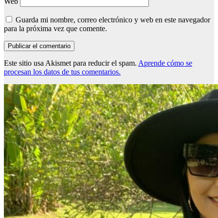
Web
Guarda mi nombre, correo electrónico y web en este navegador
para la próxima vez que comente.
Este sitio usa Akismet para reducir el spam.
Aprende cómo se
procesan los datos de tus comentarios.