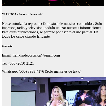
MI PRENSA – Juntos… Somos más!
No se autoriza la reproducción textual de nuestros contenidos. Solo
impresos, radio y televisión, podrán utilizar nuestras informaciones.
Para otras publicaciones, se permite por escrito el uso parcial. En
todos los casos citando la fuente.
Contacto
Email: franklindecostarica@gmail.com
Tel: (506) 2650-2121
Whatsapp: (506) 8938-4176 (Solo mensajes de texto).