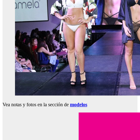
Vea notas y fotos en la sección de
modelos