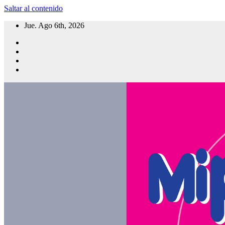
Saltar al contenido
Jue. Ago 6th, 2026