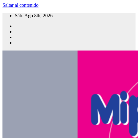
Saltar al contenido
Sáb. Ago 8th, 2026