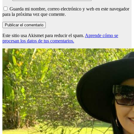
Guarda mi nombre, correo electrónico y web en este navegador
para la próxima vez que comente.
Este sitio usa Akismet para reducir el spam.
Aprende cómo se
procesan los datos de tus comentarios.