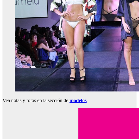
Vea notas y fotos en la sección de
modelos