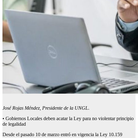
José Rojas Méndez, Presidente de la UNGL
.
• Gobiernos Locales deben acatar la Ley para no violentar principio
de legalidad
Desde el pasado 10 de marzo entró en vigencia la Ley 10.159