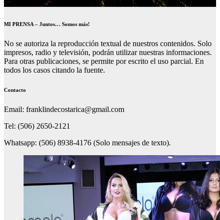
MI PRENSA – Juntos… Somos más!
No se autoriza la reproducción textual de nuestros contenidos. Solo
impresos, radio y televisión, podrán utilizar nuestras informaciones.
Para otras publicaciones, se permite por escrito el uso parcial. En
todos los casos citando la fuente.
Contacto
Email: franklindecostarica@gmail.com
Tel: (506) 2650-2121
Whatsapp: (506) 8938-4176 (Solo mensajes de texto).