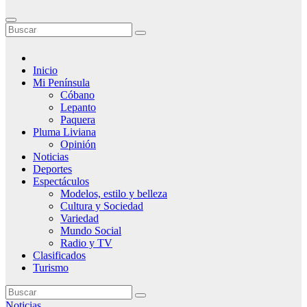
Inicio
Mi Península
Cóbano
Lepanto
Paquera
Pluma Liviana
Opinión
Noticias
Deportes
Espectáculos
Modelos, estilo y belleza
Cultura y Sociedad
Variedad
Mundo Social
Radio y TV
Clasificados
Turismo
Noticias