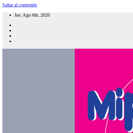
Saltar al contenido
Jue. Ago 6th, 2026