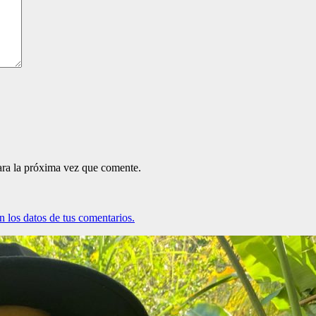
ara la próxima vez que comente.
 los datos de tus comentarios.