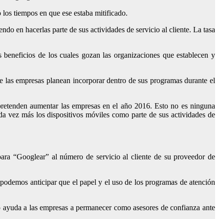
 los tiempos en que ese estaba mitificado.
do en hacerlas parte de sus actividades de servicio al cliente. La tasa
s beneficios de los cuales gozan las organizaciones
que establecen y
e las empresas planean incorporar dentro de sus programas durante el
pretenden aumentar las empresas en el año 2016. Esto no es ninguna
 vez más los dispositivos móviles como parte de sus actividades de
ara “Googlear” al número de servicio al cliente de su proveedor de
 podemos anticipar que el papel y el uso de los programas de atención
to ayuda a las empresas a permanecer como asesores de confianza ante