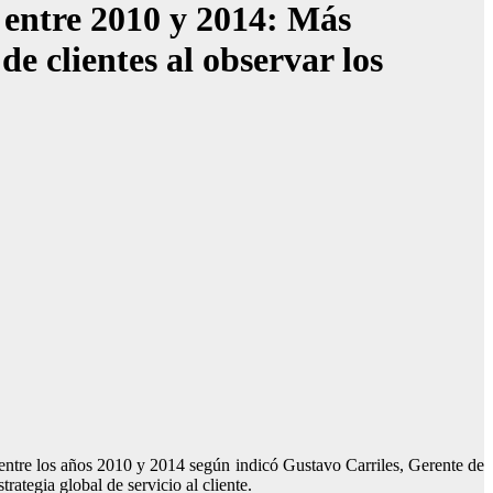
entre 2010 y 2014: Más
e clientes al observar los
 entre los años 2010 y 2014 según indicó Gustavo Carriles, Gerente de
tegia global de servicio al cliente.