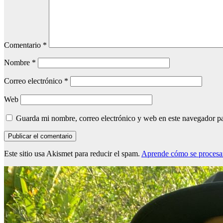
Comentario
*
Nombre
*
Correo electrónico
*
Web
Guarda mi nombre, correo electrónico y web en este navegador p
Este sitio usa Akismet para reducir el spam.
Aprende cómo se procesan