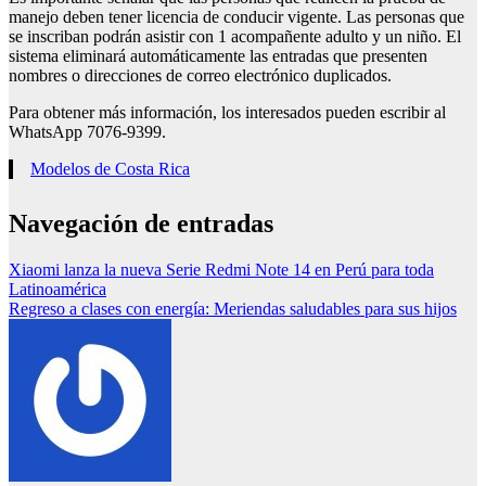
manejo deben tener licencia de conducir vigente. Las personas que
se inscriban podrán asistir con 1 acompañente adulto y un niño. El
sistema eliminará automáticamente las entradas que presenten
nombres o direcciones de correo electrónico duplicados.
Para obtener más información, los interesados pueden escribir al
WhatsApp 7076-9399.
Modelos de Costa Rica
Navegación de entradas
Xiaomi lanza la nueva Serie Redmi Note 14 en Perú para toda
Latinoamérica
Regreso a clases con energía: Meriendas saludables para sus hijos