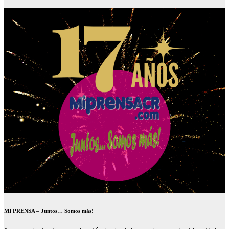
MI PRENSA – Juntos… Somos más!