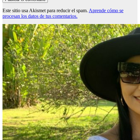
Este sitio usa Akismet para reducir el spam.
Aprende cómo se
procesan los datos de tus comentarios.