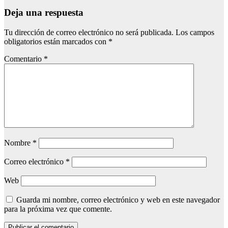
Deja una respuesta
Tu dirección de correo electrónico no será publicada.
Los campos
obligatorios están marcados con
*
Comentario
*
Nombre
*
Correo electrónico
*
Web
Guarda mi nombre, correo electrónico y web en este navegador
para la próxima vez que comente.