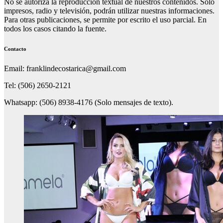
No se autoriza la reproducción textual de nuestros contenidos. Solo
impresos, radio y televisión, podrán utilizar nuestras informaciones.
Para otras publicaciones, se permite por escrito el uso parcial. En
todos los casos citando la fuente.
Contacto
Email: franklindecostarica@gmail.com
Tel: (506) 2650-2121
Whatsapp: (506) 8938-4176 (Solo mensajes de texto).