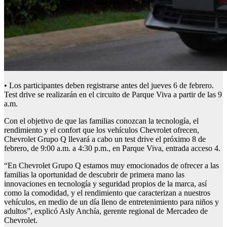
• Los participantes deben registrarse antes del jueves 6 de febrero.
Test drive se realizarán en el circuito de Parque Viva a partir de las 9
a.m.
Con el objetivo de que las familias conozcan la tecnología, el
rendimiento y el confort que los vehículos Chevrolet ofrecen,
Chevrolet Grupo Q llevará a cabo un test drive el próximo 8 de
febrero, de 9:00 a.m. a 4:30 p.m., en Parque Viva, entrada acceso 4.
“En Chevrolet Grupo Q estamos muy emocionados de ofrecer a las
familias la oportunidad de descubrir de primera mano las
innovaciones en tecnología y seguridad propios de la marca, así
como la comodidad, y el rendimiento que caracterizan a nuestros
vehículos, en medio de un día lleno de entretenimiento para niños y
adultos”, explicó Asly Anchía, gerente regional de Mercadeo de
Chevrolet.