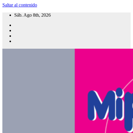
Saltar al contenido
Sáb. Ago 8th, 2026