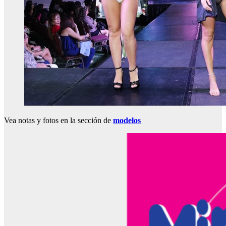
Vea notas y fotos en la sección de
modelos