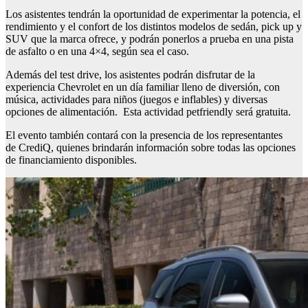
Los asistentes tendrán la oportunidad de experimentar la potencia, el
rendimiento y el confort de los distintos modelos de sedán, pick up y
SUV que la marca ofrece, y podrán ponerlos a prueba en una pista
de asfalto o en una 4×4, según sea el caso.
Además del test drive, los asistentes podrán disfrutar de la
experiencia Chevrolet en un día familiar lleno de diversión, con
música, actividades para niños (juegos e inflables) y diversas
opciones de alimentación. Esta actividad petfriendly será gratuita.
El evento también contará con la presencia de los representantes
de CrediQ, quienes brindarán información sobre todas las opciones
de financiamiento disponibles.