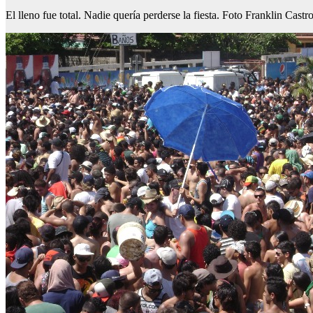
El lleno fue total. Nadie quería perderse la fiesta. Foto Franklin Castr