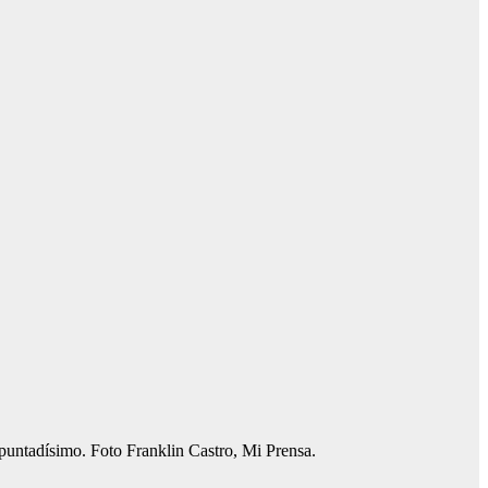
apuntadísimo. Foto Franklin Castro, Mi Prensa.