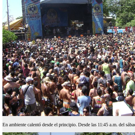
En ambiente calentó desde el principio. Desde las 11:45 a.m. del sába