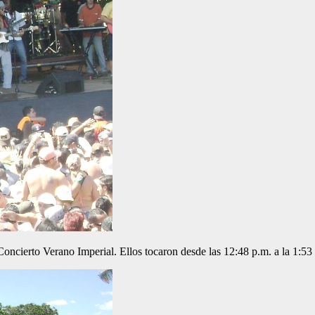
oncierto Verano Imperial. Ellos tocaron desde las 12:48 p.m. a la 1:53