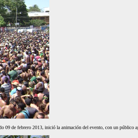
do 09 de febrero 2013, inició la animación del evento, con un público 