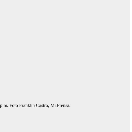
 p.m. Foto Franklin Castro, Mi Prensa.