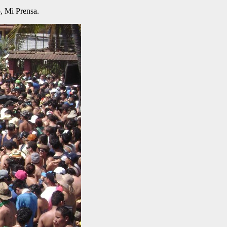
o, Mi Prensa.