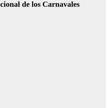
acional de los Carnavales