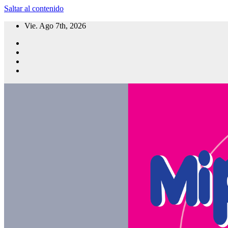
Saltar al contenido
Vie. Ago 7th, 2026