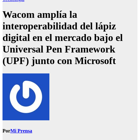
Wacom amplía la
interoperabilidad del lápiz
digital en el mercado bajo el
Universal Pen Framework
(UPF) junto con Microsoft
Por
Mi Prensa