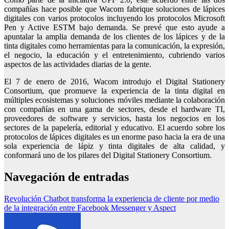
compañías hace posible que Wacom fabrique soluciones de lápices
digitales con varios protocolos incluyendo los protocolos Microsoft
Pen y Active ESTM bajo demanda. Se prevé que esto ayude a
apuntalar la amplia demanda de los clientes de los lápices y de la
tinta digitales como herramientas para la comunicación, la expresión,
el negocio, la educación y el entretenimiento, cubriendo varios
aspectos de las actividades diarias de la gente.
El 7 de enero de 2016, Wacom introdujo el Digital Stationery
Consortium, que promueve la experiencia de la tinta digital en
múltiples ecosistemas y soluciones móviles mediante la colaboración
con compañías en una gama de sectores, desde el hardware TI,
proveedores de software y servicios, hasta los negocios en los
sectores de la papelería, editorial y educativo. El acuerdo sobre los
protocolos de lápices digitales es un enorme paso hacia la era de una
sola experiencia de lápiz y tinta digitales de alta calidad, y
conformará uno de los pilares del Digital Stationery Consortium.
Navegación de entradas
Revolución Chatbot transforma la experiencia de cliente por medio
de la integración entre Facebook Messenger y Aspect