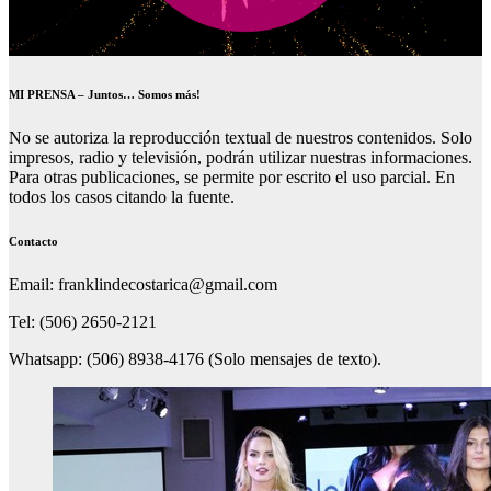
MI PRENSA – Juntos… Somos más!
No se autoriza la reproducción textual de nuestros contenidos. Solo
impresos, radio y televisión, podrán utilizar nuestras informaciones.
Para otras publicaciones, se permite por escrito el uso parcial. En
todos los casos citando la fuente.
Contacto
Email: franklindecostarica@gmail.com
Tel: (506) 2650-2121
Whatsapp: (506) 8938-4176 (Solo mensajes de texto).