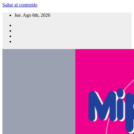
Saltar al contenido
Jue. Ago 6th, 2026