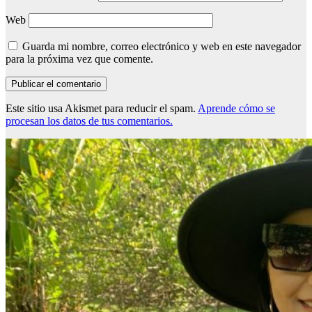
Web
Guarda mi nombre, correo electrónico y web en este navegador
para la próxima vez que comente.
Este sitio usa Akismet para reducir el spam.
Aprende cómo se
procesan los datos de tus comentarios.