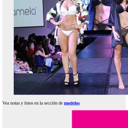
Vea notas y fotos en la sección de
modelos