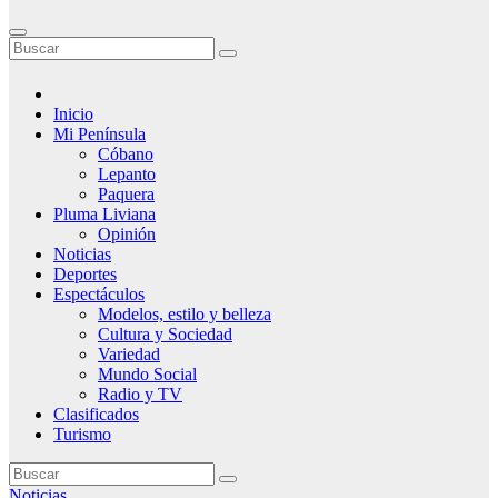
Inicio
Mi Península
Cóbano
Lepanto
Paquera
Pluma Liviana
Opinión
Noticias
Deportes
Espectáculos
Modelos, estilo y belleza
Cultura y Sociedad
Variedad
Mundo Social
Radio y TV
Clasificados
Turismo
Noticias