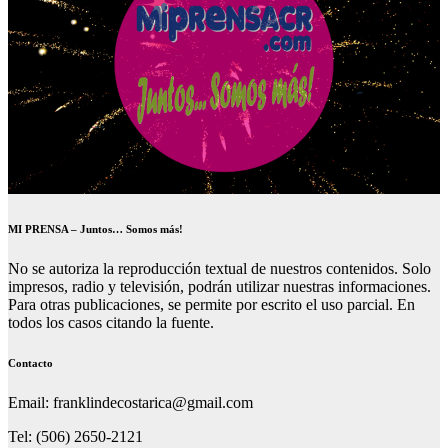
MI PRENSA – Juntos… Somos más!
No se autoriza la reproducción textual de nuestros contenidos. Solo
impresos, radio y televisión, podrán utilizar nuestras informaciones.
Para otras publicaciones, se permite por escrito el uso parcial. En
todos los casos citando la fuente.
Contacto
Email: franklindecostarica@gmail.com
Tel: (506) 2650-2121