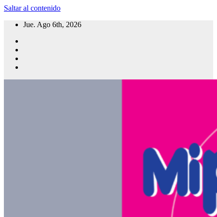
Saltar al contenido
Jue. Ago 6th, 2026