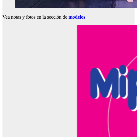
Vea notas y fotos en la sección de
modelos