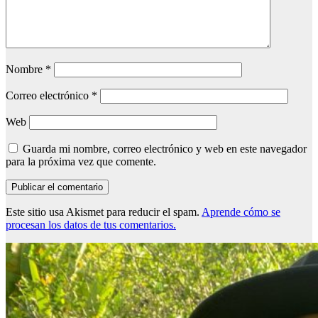
Nombre
*
Correo electrónico
*
Web
Guarda mi nombre, correo electrónico y web en este navegador
para la próxima vez que comente.
Este sitio usa Akismet para reducir el spam.
Aprende cómo se
procesan los datos de tus comentarios.