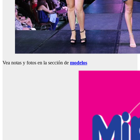
Vea notas y fotos en la sección de
modelos