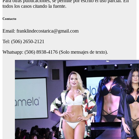
Para otras publicaciones, se permite por escrito el uso parcial. En
todos los casos citando la fuente.
Contacto
Email: franklindecostarica@gmail.com
Tel: (506) 2650-2121
Whatsapp: (506) 8938-4176 (Solo mensajes de texto).