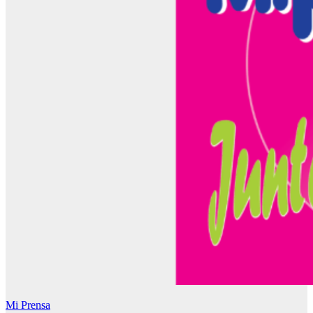
Mi Prensa