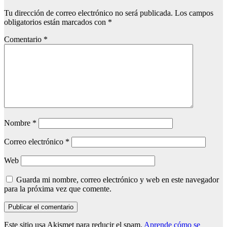
Tu dirección de correo electrónico no será publicada.
Los campos
obligatorios están marcados con
*
Comentario
*
Nombre
*
Correo electrónico
*
Web
Guarda mi nombre, correo electrónico y web en este navegador
para la próxima vez que comente.
Este sitio usa Akismet para reducir el spam.
Aprende cómo se