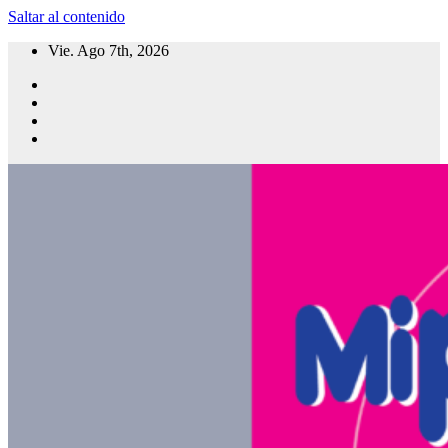
Saltar al contenido
Vie. Ago 7th, 2026