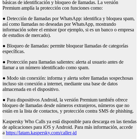
básicas de identificación y bloqueo de llamadas. La versión
Premium amplía la protección con funciones como:
● Detección de llamadas por WhatsApp: identifica y bloquea spam,
así como llamadas no deseadas por WhatsApp, mostrando
información sobre el emisor (por ejemplo, si es un banco o empresa
de estudios de mercado).
● Bloqueo de llamadas: permite bloquear llamadas de categorías
específicas.
● Protección para llamadas salientes: alerta al usuario antes de
llamar a un número identificado como spam.
● Modo sin conexión: informa y alerta sobre llamadas sospechosas
incluso sin conexión a internet, mediante una base de datos
almacenada en el dispositivo.
● Para dispositivos Android, la versión Premium también ofrece
bloqueo de llamadas desde números extranjeros, números que no
están en la lista de contactos, y protección contra SMS de phishing.
Kaspersky Who Calls ya está disponible para descarga en las tiendas
de aplicaciones para iOS y Android. Para más información, accede
a
https://latam.kaspersky.com/caller-id