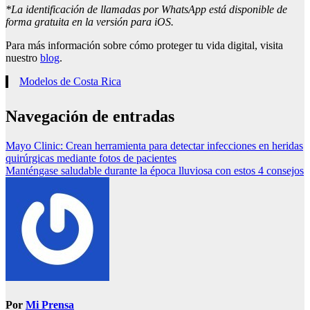
*La identificación de llamadas por WhatsApp está disponible de
forma gratuita en la versión para iOS.
Para más información sobre cómo proteger tu vida digital, visita
nuestro
blog
.
Modelos de Costa Rica
Navegación de entradas
Mayo Clinic: Crean herramienta para detectar infecciones en heridas
quirúrgicas mediante fotos de pacientes
Manténgase saludable durante la época lluviosa con estos 4 consejos
Por
Mi Prensa