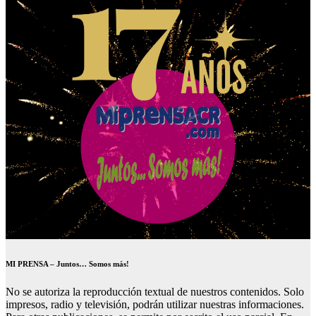
MI PRENSA – Juntos… Somos más!
No se autoriza la reproducción textual de nuestros contenidos. Solo
impresos, radio y televisión, podrán utilizar nuestras informaciones.