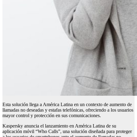
Esta solución llega a América Latina en un contexto de aumento de
llamadas no deseadas y estafas telefónicas, ofreciendo a los usuarios
mayor control y protección en sus comunicaciones.
Kaspersky anuncia el lanzamiento en América Latina de su
aplicación móvil “Who Calls”, una solución diseñada para proteger
a los usuarios de smartphones ante el aumento de llamadas no