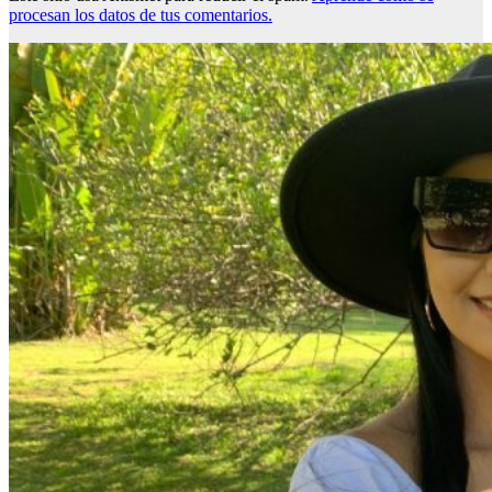
procesan los datos de tus comentarios.