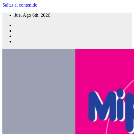
Saltar al contenido
Jue. Ago 6th, 2026