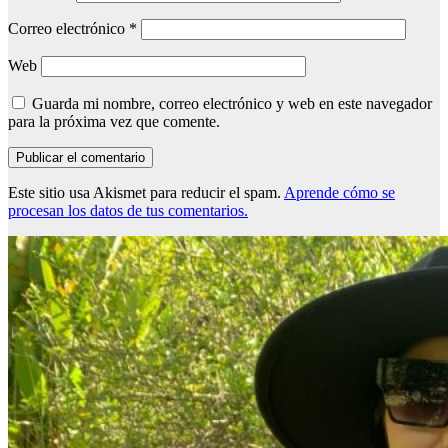
Correo electrónico
*
Web
Guarda mi nombre, correo electrónico y web en este navegador
para la próxima vez que comente.
Este sitio usa Akismet para reducir el spam.
Aprende cómo se
procesan los datos de tus comentarios.