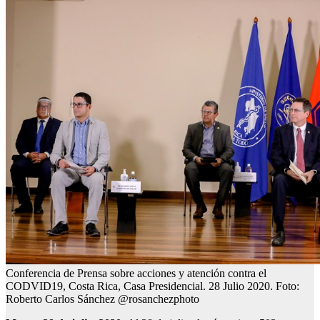
Conferencia de Prensa sobre acciones y atención contra el
CODVID19, Costa Rica, Casa Presidencial. 28 Julio 2020. Foto:
Roberto Carlos Sánchez @rosanchezphoto