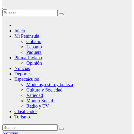
Inicio
Mi Península
Cóbano
Lepanto
Paquera
Pluma Liviana
Opinión
Noticias
Deportes
Espectáculos
Modelos, estilo y belleza
Cultura y Sociedad
Variedad
Mundo Social
Radio y TV
Clasificados
Turismo
Noticias