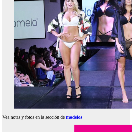
Vea notas y fotos en la sección de
modelos