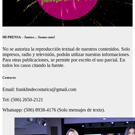
MI PRENSA – Juntos… Somos más!
No se autoriza la reproducción textual de nuestros contenidos. Solo
impresos, radio y televisión, podrán utilizar nuestras informaciones.
Para otras publicaciones, se permite por escrito el uso parcial. En
todos los casos citando la fuente.
Contacto
Email: franklindecostarica@gmail.com
Tel: (506) 2650-2121
Whatsapp: (506) 8938-4176 (Solo mensajes de texto).