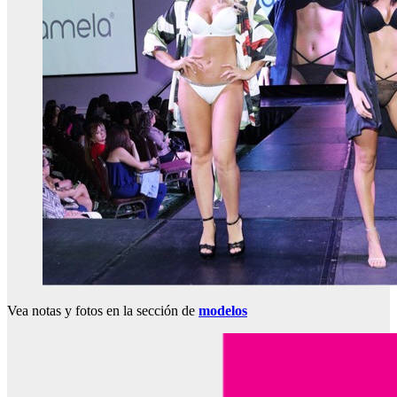
Vea notas y fotos en la sección de
modelos