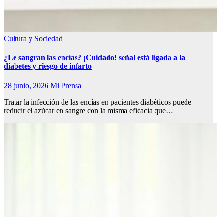
Cultura y Sociedad
¿Le sangran las encías? ¡Cuidado! señal está ligada a la
diabetes y riesgo de infarto
28 junio, 2026
Mi Prensa
Tratar la infección de las encías en pacientes diabéticos puede
reducir el azúcar en sangre con la misma eficacia que…