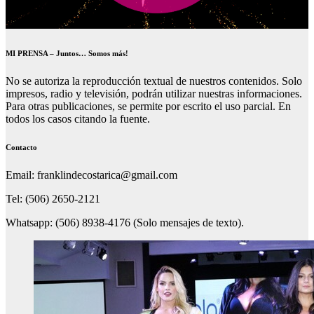
MI PRENSA – Juntos… Somos más!
No se autoriza la reproducción textual de nuestros contenidos. Solo
impresos, radio y televisión, podrán utilizar nuestras informaciones.
Para otras publicaciones, se permite por escrito el uso parcial. En
todos los casos citando la fuente.
Contacto
Email: franklindecostarica@gmail.com
Tel: (506) 2650-2121
Whatsapp: (506) 8938-4176 (Solo mensajes de texto).