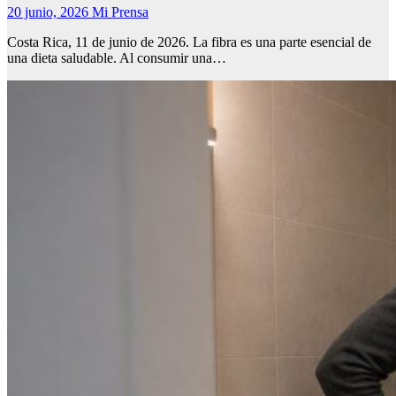
20 junio, 2026
Mi Prensa
Costa Rica, 11 de junio de 2026. La fibra es una parte esencial de
una dieta saludable. Al consumir una…