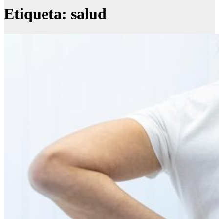
Etiqueta:
salud