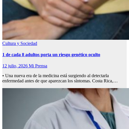
Cultura y Sociedad
1 de cada 8 adultos porta un riesgo genético oculto
12 julio, 2026
Mi Prensa
• Una nueva era de la medicina está surgiendo al detectarla
enfermedad antes de que aparezcan los síntomas. Costa Rica,…