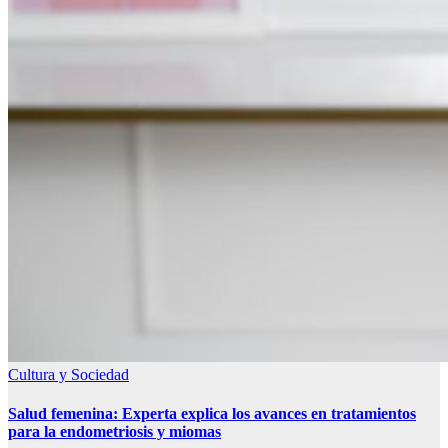
Cultura y Sociedad
Salud femenina: Experta explica los avances en tratamientos
para la endometriosis y miomas