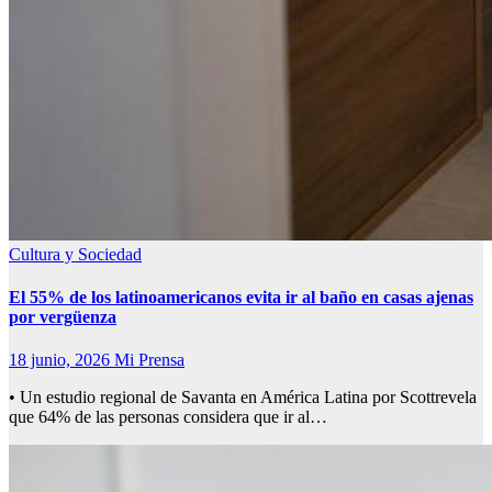
Cultura y Sociedad
El 55% de los latinoamericanos evita ir al baño en casas ajenas
por vergüenza
18 junio, 2026
Mi Prensa
• Un estudio regional de Savanta en América Latina por Scottrevela
que 64% de las personas considera que ir al…