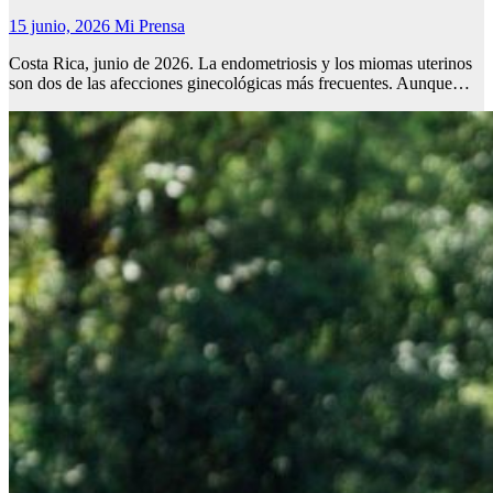
15 junio, 2026
Mi Prensa
Costa Rica, junio de 2026. La endometriosis y los miomas uterinos
son dos de las afecciones ginecológicas más frecuentes. Aunque…