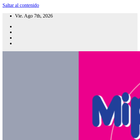
Saltar al contenido
Vie. Ago 7th, 2026