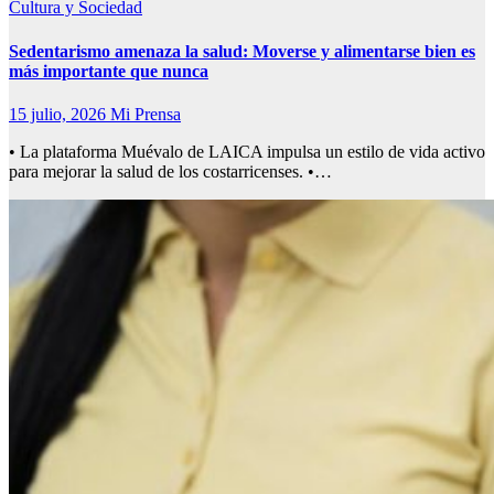
Cultura y Sociedad
Sedentarismo amenaza la salud: Moverse y alimentarse bien es
más importante que nunca
15 julio, 2026
Mi Prensa
• La plataforma Muévalo de LAICA impulsa un estilo de vida activo
para mejorar la salud de los costarricenses. •…