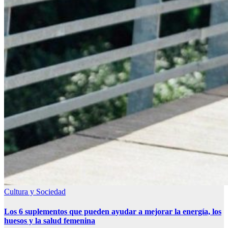
Cultura y Sociedad
Los 6 suplementos que pueden ayudar a mejorar la energía, los
huesos y la salud femenina