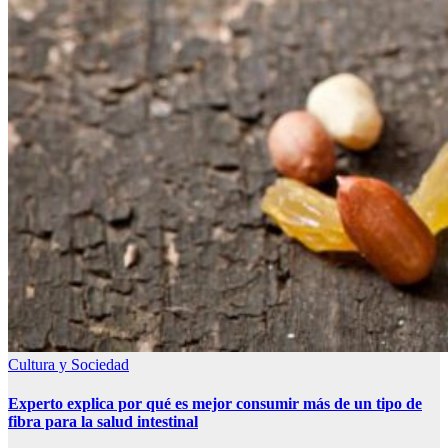
Cultura y Sociedad
Experto explica por qué es mejor consumir más de un tipo de
fibra para la salud intestinal