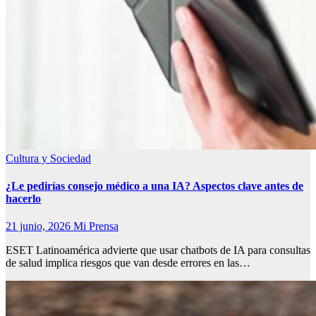
Cultura y Sociedad
¿Le pedirías consejo médico a una IA? Aspectos clave antes de
hacerlo
21 junio, 2026
Mi Prensa
ESET Latinoamérica advierte que usar chatbots de IA para consultas
de salud implica riesgos que van desde errores en las…