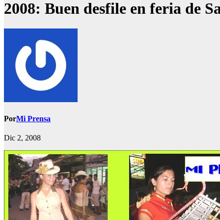
2008: Buen desfile en feria de 
Por
Mi Prensa
Dic 2, 2008