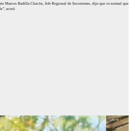
parte Marcos Badilla Chacón, Jefe Regional de Socorrismo, dijo que es normal que
le”, acotó.