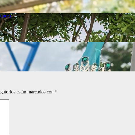
quera
gatorios están marcados con
*