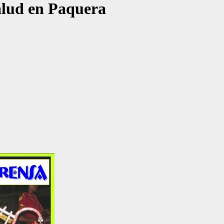
Salud en Paquera