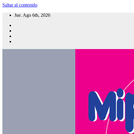
Saltar al contenido
Jue. Ago 6th, 2026