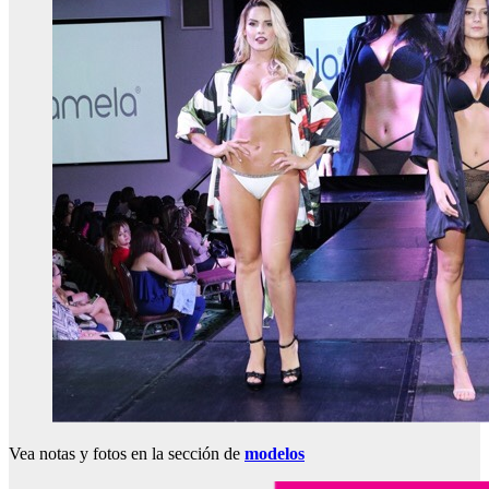
Vea notas y fotos en la sección de
modelos