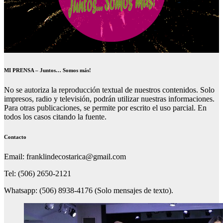
MI PRENSA – Juntos… Somos más!
No se autoriza la reproducción textual de nuestros contenidos. Solo
impresos, radio y televisión, podrán utilizar nuestras informaciones.
Para otras publicaciones, se permite por escrito el uso parcial. En
todos los casos citando la fuente.
Contacto
Email: franklindecostarica@gmail.com
Tel: (506) 2650-2121
Whatsapp: (506) 8938-4176 (Solo mensajes de texto).