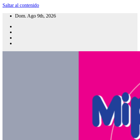
Saltar al contenido
Dom. Ago 9th, 2026