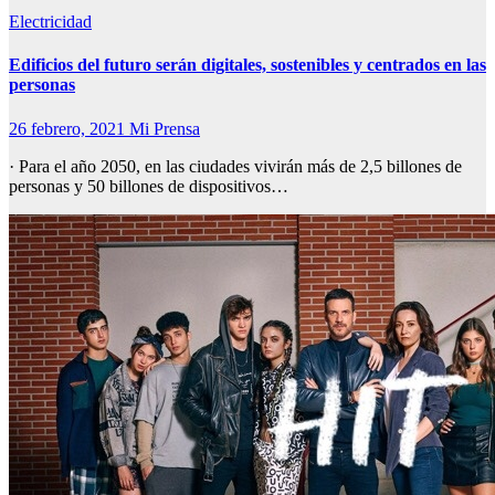
Electricidad
Edificios del futuro serán digitales, sostenibles y centrados en las
personas
26 febrero, 2021
Mi Prensa
· Para el año 2050, en las ciudades vivirán más de 2,5 billones de
personas y 50 billones de dispositivos…