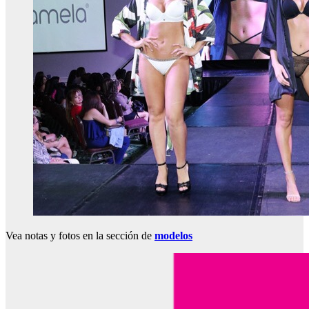
Vea notas y fotos en la sección de
modelos