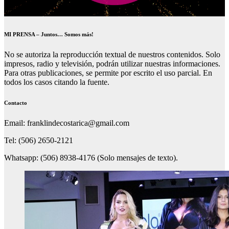
MI PRENSA – Juntos… Somos más!
No se autoriza la reproducción textual de nuestros contenidos. Solo
impresos, radio y televisión, podrán utilizar nuestras informaciones.
Para otras publicaciones, se permite por escrito el uso parcial. En
todos los casos citando la fuente.
Contacto
Email: franklindecostarica@gmail.com
Tel: (506) 2650-2121
Whatsapp: (506) 8938-4176 (Solo mensajes de texto).