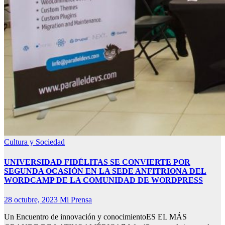
Cultura y Sociedad
UNIVERSIDAD FIDÉLITAS SE CONVIERTE POR
SEGUNDA OCASIÓN EN LA SEDE ANFITRIONA DEL
WORDCAMP DE LA COMUNIDAD DE WORDPRESS
28 octubre, 2023
Mi Prensa
Un Encuentro de innovación y conocimientoES EL MÁS