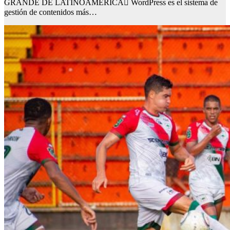
GRANDE DE LATINOAMÉRICA WordPress es el sistema de
gestión de contenidos más…