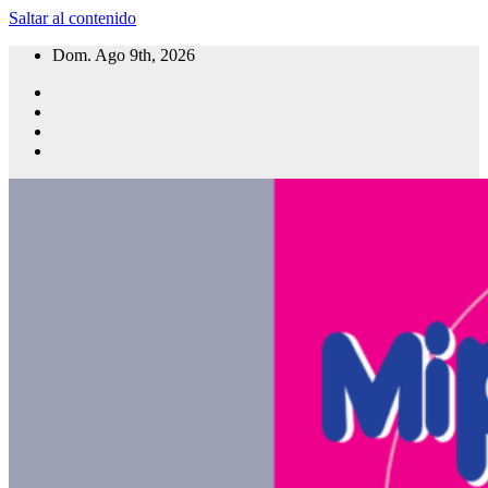
Saltar al contenido
Dom. Ago 9th, 2026