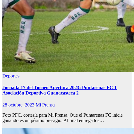
Deportes
Jornada 17 del Torneo Apertura 2023: Puntarenas FC 1
Asociación Deportiva Guanacasteca 2
28 octubre, 2023
Mi Prensa
Foto PFC, cortesía para Mi Prensa. Que el Puntarenas FC inicie
ganando es un pésimo presagio. Al final entrega los…