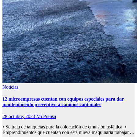
Noticias
12 microempresas cuentan con equipos especiales para dar
mantenimiento preventivo a caminos cantonales
28 octubre, 2023
Mi Prensa
• Se trata de tanquetas para la colocación de emulsión asfáltica. •
Emprendimientos que cuentan con esta nueva maquinaria trabajan…