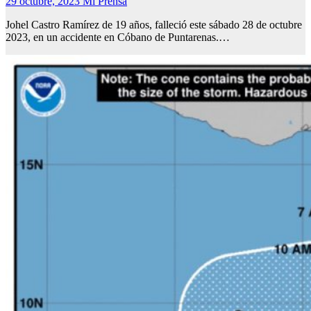
29 octubre, 2023
Mi Prensa
Johel Castro Ramírez de 19 años, falleció este sábado 28 de octubre
2023, en un accidente en Cóbano de Puntarenas.…