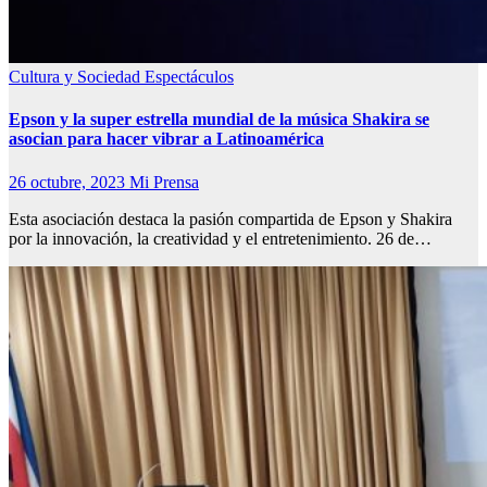
Cultura y Sociedad
Espectáculos
Epson y la super estrella mundial de la música Shakira se
asocian para hacer vibrar a Latinoamérica
26 octubre, 2023
Mi Prensa
Esta asociación destaca la pasión compartida de Epson y Shakira
por la innovación, la creatividad y el entretenimiento. 26 de…