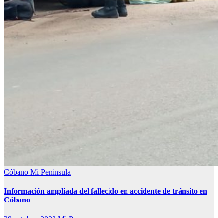
Cóbano
Mi Península
Información ampliada del fallecido en accidente de tránsito en
Cóbano