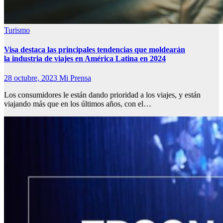
Turismo
Visa destaca las principales tendencias que moldearán
la industria de viajes en América Latina en 2024
28 octubre, 2023
Mi Prensa
Los consumidores le están dando prioridad a los viajes, y están
viajando más que en los últimos años, con el…