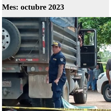
Mes:
octubre 2023