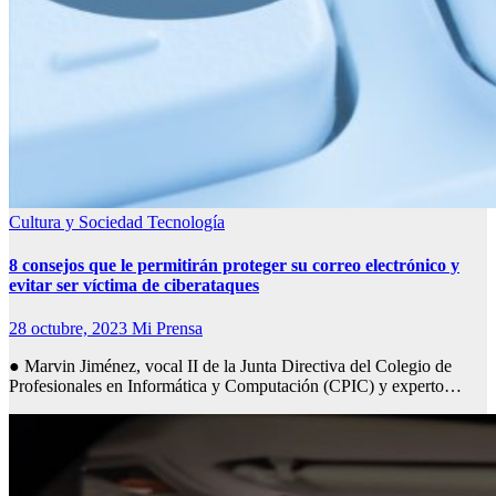
Cultura y Sociedad
Tecnología
8 consejos que le permitirán proteger su correo electrónico y
evitar ser víctima de ciberataques
28 octubre, 2023
Mi Prensa
● Marvin Jiménez, vocal II de la Junta Directiva del Colegio de
Profesionales en Informática y Computación (CPIC) y experto…