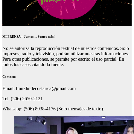
MI PRENSA – Juntos… Somos más!
No se autoriza la reproducción textual de nuestros contenidos. Solo
impresos, radio y televisión, podrán utilizar nuestras informaciones.
Para otras publicaciones, se permite por escrito el uso parcial. En
todos los casos citando la fuente.
Contacto
Email: franklindecostarica@gmail.com
Tel: (506) 2650-2121
Whatsapp: (506) 8938-4176 (Solo mensajes de texto).