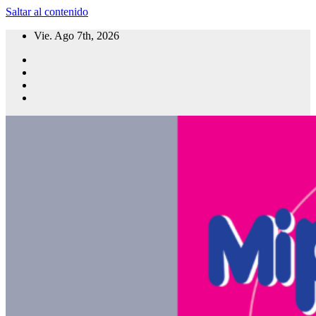
Saltar al contenido
Vie. Ago 7th, 2026