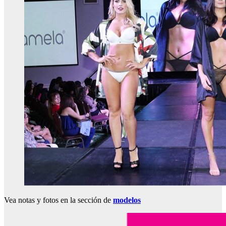
Vea notas y fotos en la sección de
modelos