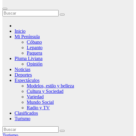
Inicio
Mi Península
Cóbano
Lepanto
Paquera
Pluma Liviana
Opinión
Noticias
Deportes
Espectáculos
Modelos, estilo y belleza
Cultura y Sociedad
Variedad
Mundo Social
Radio y TV
Clasificados
Turismo
Turismo