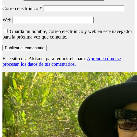
Correo electrónico
*
Web
Guarda mi nombre, correo electrónico y web en este navegador
para la próxima vez que comente.
Este sitio usa Akismet para reducir el spam.
Aprende cómo se
procesan los datos de tus comentarios.